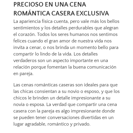
PRECIOSO EN UNA CENA
ROMÁNTICA CASERA EXCLUSIVA
La apariencia física cuenta, pero vale más los bellos
sentimientos y los detalles perdurables que alegran
el corazón. Todos los seres humanos nos sentimos
felices cuando el gran amor de nuestra vida nos
invita a cenar, o nos brinda un momento bello para
compartir lo lindo de la vida. Los detalles
verdaderos son un aspecto importante en una
relación porque fomentan la buena comunicación
en pareja.
Las cenas románticas caseras son ideales para que
las chicas consientan a su novio o esposo, y que los
chicos le brinden un detalle impresionante a su
novia o esposa. La verdad que compartir una cena
casera con la pareja es algo impresionante donde
se pueden tener conversaciones divertidas en un
lugar agradable, romántico y privado.