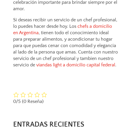
celebración importante para brindar siempre por el
amor.
Si deseas recibir un servicio de un chef profesional,
lo puedes hacer desde hoy. Los
chefs a domicilio
en Argentina
, tienen todo el conocimiento ideal
para preparar alimentos, y acondicionar tu hogar
para que puedas cenar con comodidad y elegancia
al lado de la persona que amas. Cuenta con nuestro
servicio de un chef profesional y tambien nuestro
servicio de
viandas light a domicilio capital federal
.
0/5
(0 Reseña)
ENTRADAS RECIENTES