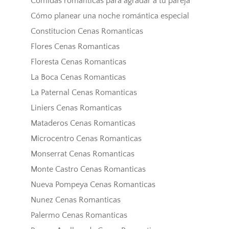
Comidas románticas para agradar a tu pareja
Cómo planear una noche romántica especial
Constitucion Cenas Romanticas
Flores Cenas Romanticas
Floresta Cenas Romanticas
La Boca Cenas Romanticas
La Paternal Cenas Romanticas
Liniers Cenas Romanticas
Mataderos Cenas Romanticas
Microcentro Cenas Romanticas
Monserrat Cenas Romanticas
Monte Castro Cenas Romanticas
Nueva Pompeya Cenas Romanticas
Nunez Cenas Romanticas
Palermo Cenas Romanticas