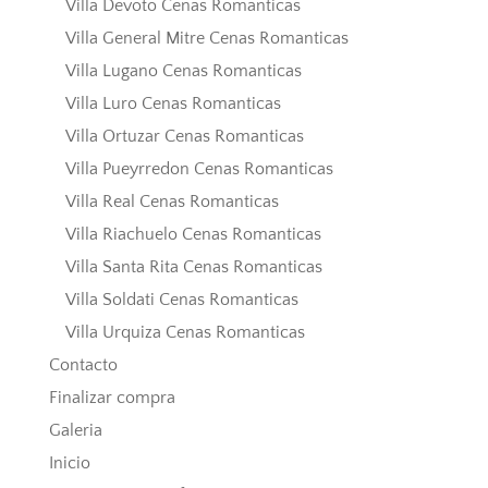
Villa Devoto Cenas Romanticas
Villa General Mitre Cenas Romanticas
Villa Lugano Cenas Romanticas
Villa Luro Cenas Romanticas
Villa Ortuzar Cenas Romanticas
Villa Pueyrredon Cenas Romanticas
Villa Real Cenas Romanticas
Villa Riachuelo Cenas Romanticas
Villa Santa Rita Cenas Romanticas
Villa Soldati Cenas Romanticas
Villa Urquiza Cenas Romanticas
Contacto
Finalizar compra
Galeria
Inicio