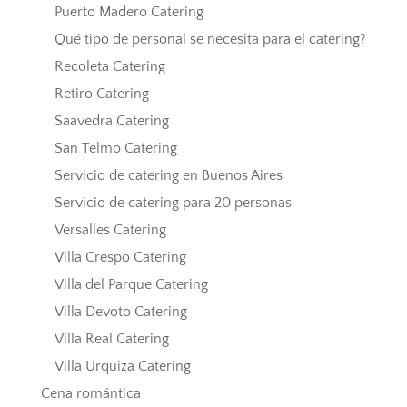
Puerto Madero Catering
Qué tipo de personal se necesita para el catering?
Recoleta Catering
Retiro Catering
Saavedra Catering
San Telmo Catering
Servicio de catering en Buenos Aires
Servicio de catering para 20 personas
Versalles Catering
Villa Crespo Catering
Villa del Parque Catering
Villa Devoto Catering
Villa Real Catering
Villa Urquiza Catering
Cena romántica