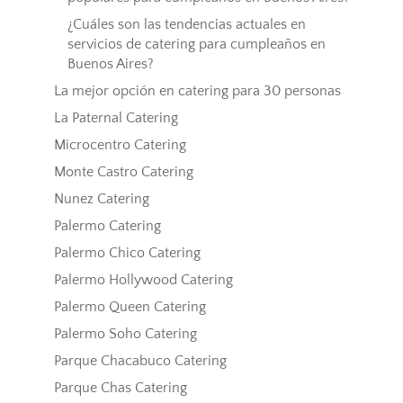
¿Cuáles son las tendencias actuales en
servicios de catering para cumpleaños en
Buenos Aires?
La mejor opción en catering para 30 personas
La Paternal Catering
Microcentro Catering
Monte Castro Catering
Nunez Catering
Palermo Catering
Palermo Chico Catering
Palermo Hollywood Catering
Palermo Queen Catering
Palermo Soho Catering
Parque Chacabuco Catering
Parque Chas Catering