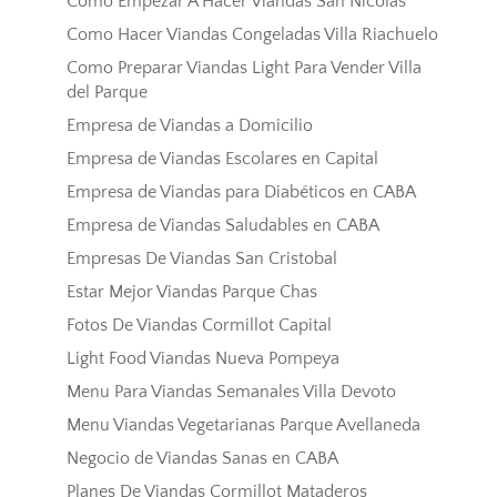
Como Empezar A Hacer Viandas San Nicolas
Como Hacer Viandas Congeladas Villa Riachuelo
Como Preparar Viandas Light Para Vender Villa
del Parque
Empresa de Viandas a Domicilio
Empresa de Viandas Escolares en Capital
Empresa de Viandas para Diabéticos en CABA
Empresa de Viandas Saludables en CABA
Empresas De Viandas San Cristobal
Estar Mejor Viandas Parque Chas
Fotos De Viandas Cormillot Capital
Light Food Viandas Nueva Pompeya
Menu Para Viandas Semanales Villa Devoto
Menu Viandas Vegetarianas Parque Avellaneda
Negocio de Viandas Sanas en CABA
Planes De Viandas Cormillot Mataderos