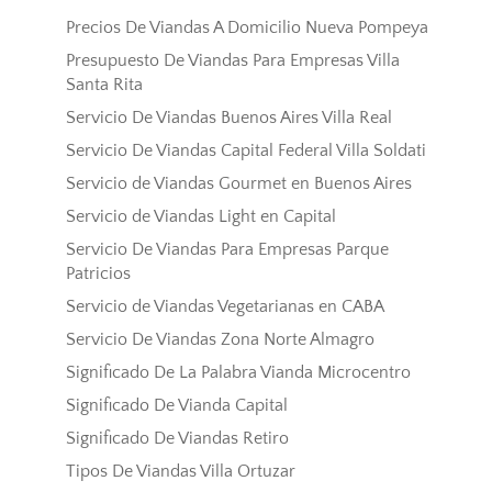
Precios De Viandas A Domicilio Nueva Pompeya
Presupuesto De Viandas Para Empresas Villa
Santa Rita
Servicio De Viandas Buenos Aires Villa Real
Servicio De Viandas Capital Federal Villa Soldati
Servicio de Viandas Gourmet en Buenos Aires
Servicio de Viandas Light en Capital
Servicio De Viandas Para Empresas Parque
Patricios
Servicio de Viandas Vegetarianas en CABA
Servicio De Viandas Zona Norte Almagro
Significado De La Palabra Vianda Microcentro
Significado De Vianda Capital
Significado De Viandas Retiro
Tipos De Viandas Villa Ortuzar