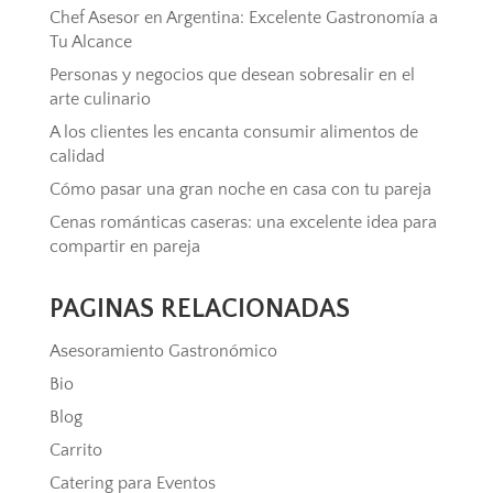
Chef Asesor en Argentina: Excelente Gastronomía a
Tu Alcance
Personas y negocios que desean sobresalir en el
arte culinario
A los clientes les encanta consumir alimentos de
calidad
Cómo pasar una gran noche en casa con tu pareja
Cenas románticas caseras: una excelente idea para
compartir en pareja
PAGINAS RELACIONADAS
Asesoramiento Gastronómico
Bio
Blog
Carrito
Catering para Eventos