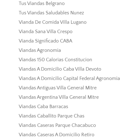
Tus Viandas Belgrano
Tus Viandas Saludables Nunez
Vianda De Comida Villa Lugano
Vianda Sana Villa Crespo
Vianda Significado CABA
Viandas Agronomia
Viandas 150 Calorias Constitucion
Viandas A Domicilio Caba Villa Devoto
Viandas A Domicilio Capital Federal Agronomia
Viandas Antiguas Villa General Mitre
Viandas Argentina Villa General Mitre
Viandas Caba Barracas
Viandas Caballito Parque Chas
Viandas Caseras Parque Chacabuco
Viandas Caseras A Domicilio Retiro