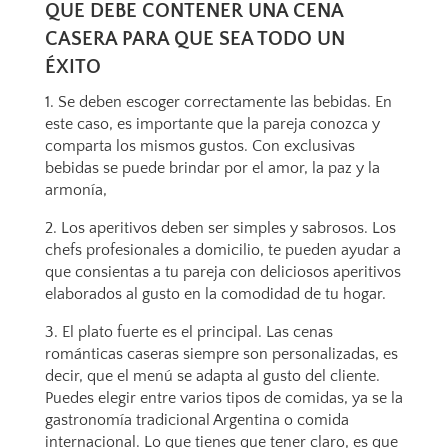
QUE DEBE CONTENER UNA CENA
CASERA PARA QUE SEA TODO UN
ÉXITO
1. Se deben escoger correctamente las bebidas. En
este caso, es importante que la pareja conozca y
comparta los mismos gustos. Con exclusivas
bebidas se puede brindar por el amor, la paz y la
armonía,
2. Los aperitivos deben ser simples y sabrosos. Los
chefs profesionales a domicilio, te pueden ayudar a
que consientas a tu pareja con deliciosos aperitivos
elaborados al gusto en la comodidad de tu hogar.
3. El plato fuerte es el principal. Las cenas
románticas caseras siempre son personalizadas, es
decir, que el menú se adapta al gusto del cliente.
Puedes elegir entre varios tipos de comidas, ya se la
gastronomía tradicional Argentina o comida
internacional. Lo que tienes que tener claro, es que