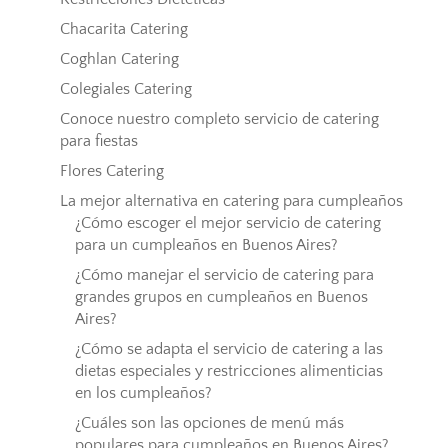
Chacarita Catering
Coghlan Catering
Colegiales Catering
Conoce nuestro completo servicio de catering
para fiestas
Flores Catering
La mejor alternativa en catering para cumpleaños
¿Cómo escoger el mejor servicio de catering
para un cumpleaños en Buenos Aires?
¿Cómo manejar el servicio de catering para
grandes grupos en cumpleaños en Buenos
Aires?
¿Cómo se adapta el servicio de catering a las
dietas especiales y restricciones alimenticias
en los cumpleaños?
¿Cuáles son las opciones de menú más
populares para cumpleaños en Buenos Aires?