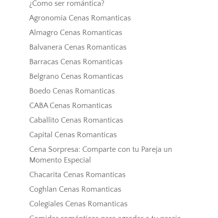
¿Como ser romántica?
Agronomia Cenas Romanticas
Almagro Cenas Romanticas
Balvanera Cenas Romanticas
Barracas Cenas Romanticas
Belgrano Cenas Romanticas
Boedo Cenas Romanticas
CABA Cenas Romanticas
Caballito Cenas Romanticas
Capital Cenas Romanticas
Cena Sorpresa: Comparte con tu Pareja un
Momento Especial
Chacarita Cenas Romanticas
Coghlan Cenas Romanticas
Colegiales Cenas Romanticas