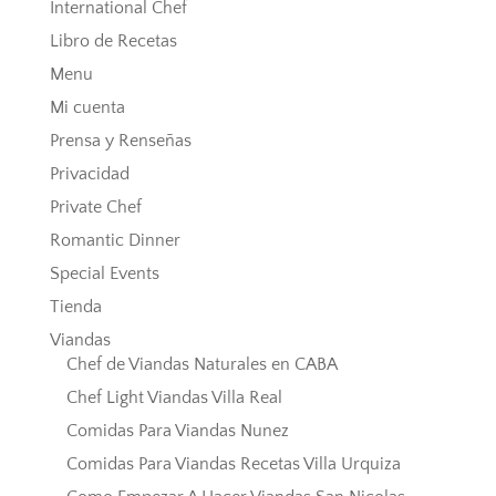
International Chef
Libro de Recetas
Menu
Mi cuenta
Prensa y Renseñas
Privacidad
Private Chef
Romantic Dinner
Special Events
Tienda
Viandas
Chef de Viandas Naturales en CABA
Chef Light Viandas Villa Real
Comidas Para Viandas Nunez
Comidas Para Viandas Recetas Villa Urquiza