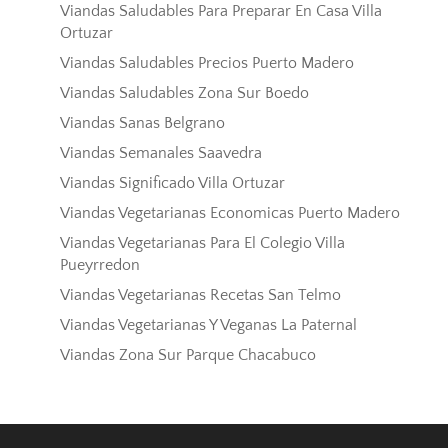
Viandas Saludables Para Preparar En Casa Villa
Ortuzar
Viandas Saludables Precios Puerto Madero
Viandas Saludables Zona Sur Boedo
Viandas Sanas Belgrano
Viandas Semanales Saavedra
Viandas Significado Villa Ortuzar
Viandas Vegetarianas Economicas Puerto Madero
Viandas Vegetarianas Para El Colegio Villa
Pueyrredon
Viandas Vegetarianas Recetas San Telmo
Viandas Vegetarianas Y Veganas La Paternal
Viandas Zona Sur Parque Chacabuco