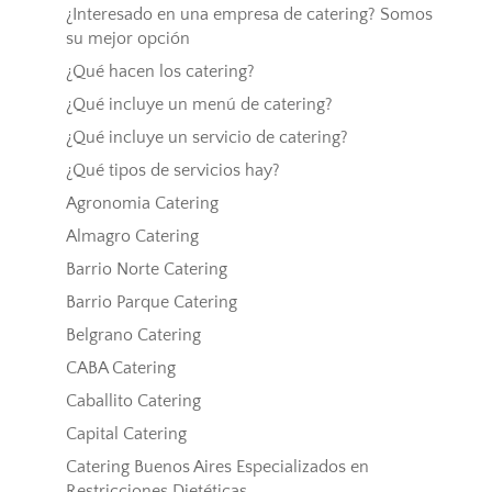
¿Interesado en una empresa de catering? Somos
su mejor opción
¿Qué hacen los catering?
¿Qué incluye un menú de catering?
¿Qué incluye un servicio de catering?
¿Qué tipos de servicios hay?
Agronomia Catering
Almagro Catering
Barrio Norte Catering
Barrio Parque Catering
Belgrano Catering
CABA Catering
Caballito Catering
Capital Catering
Catering Buenos Aires Especializados en
Restricciones Dietéticas