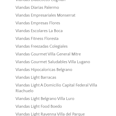
Viandas Diarias Palermo
Viandas Empresariales Monserrat
Viandas Empresas Flores
Viandas Escolares La Boca
Viandas Fitness Floresta
Viandas Freezadas Colegiales
Viandas Gourmet Villa General Mitre
Viandas Gourmet Saludables Villa Lugano
Viandas Hipocaloricas Belgrano
Viandas Light Barracas
Viandas Light A Domicilio Capital Federal Villa
Riachuelo
Viandas Light Belgrano Villa Luro
Viandas Light Food Boedo
Viandas Light Ravenna Villa del Parque