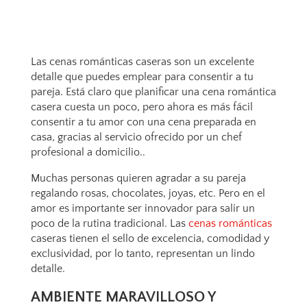
Las cenas románticas caseras son un excelente
detalle que puedes emplear para consentir a tu
pareja. Está claro que planificar una cena romántica
casera cuesta un poco, pero ahora es más fácil
consentir a tu amor con una cena preparada en
casa, gracias al servicio ofrecido por un chef
profesional a domicilio..
Muchas personas quieren agradar a su pareja
regalando rosas, chocolates, joyas, etc. Pero en el
amor es importante ser innovador para salir un
poco de la rutina tradicional. Las
cenas románticas
caseras tienen el sello de excelencia, comodidad y
exclusividad, por lo tanto, representan un lindo
detalle.
AMBIENTE MARAVILLOSO Y