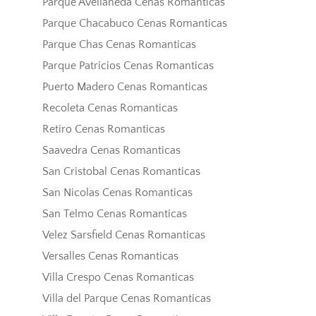
Parque Avellaneda Cenas Romanticas
Parque Chacabuco Cenas Romanticas
Parque Chas Cenas Romanticas
Parque Patricios Cenas Romanticas
Puerto Madero Cenas Romanticas
Recoleta Cenas Romanticas
Retiro Cenas Romanticas
Saavedra Cenas Romanticas
San Cristobal Cenas Romanticas
San Nicolas Cenas Romanticas
San Telmo Cenas Romanticas
Velez Sarsfield Cenas Romanticas
Versalles Cenas Romanticas
Villa Crespo Cenas Romanticas
Villa del Parque Cenas Romanticas