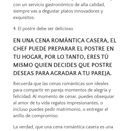
con un servicio gastronómico de alta calidad,
siempre vas a degustar platos innovadores y
exquisitos.
4. El postre debe ser delicioso
EN UNA CENA ROMÁNTICA CASERA, EL
CHEF PUEDE PREPARAR EL POSTRE EN
TU HOGAR, POR LO TANTO, ERES TÚ
MISMO QUIEN DECIDES QUE POSTRE
DESEAS PARA AGRADAR A TU PAREJA.
Recuerda que las cenas románticas son ideales
para compartir en pareja momentos de alegría y
felicidad. Al momento de cenar, puedes obsequiar
al amor de tu vida regalos impresionantes, o
incluso puedes pedir matrimonio, o entregar el
anillo de compromiso.
La verdad, que una cena romántica casera es una