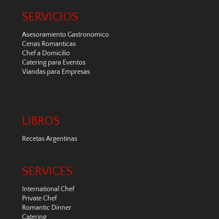
SERVICIOS
Asesoramiento Gastronomico
Cenas Romanticas
Chef a Domicilio
Catering para Eventos
Viandas para Empresas
LIBROS
Recetas Argentinas
SERVICES
International Chef
Private Chef
Romantic Dinner
Catering