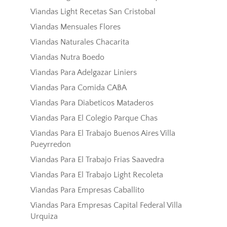
Viandas Light Recetas San Cristobal
Viandas Mensuales Flores
Viandas Naturales Chacarita
Viandas Nutra Boedo
Viandas Para Adelgazar Liniers
Viandas Para Comida CABA
Viandas Para Diabeticos Mataderos
Viandas Para El Colegio Parque Chas
Viandas Para El Trabajo Buenos Aires Villa
Pueyrredon
Viandas Para El Trabajo Frias Saavedra
Viandas Para El Trabajo Light Recoleta
Viandas Para Empresas Caballito
Viandas Para Empresas Capital Federal Villa
Urquiza