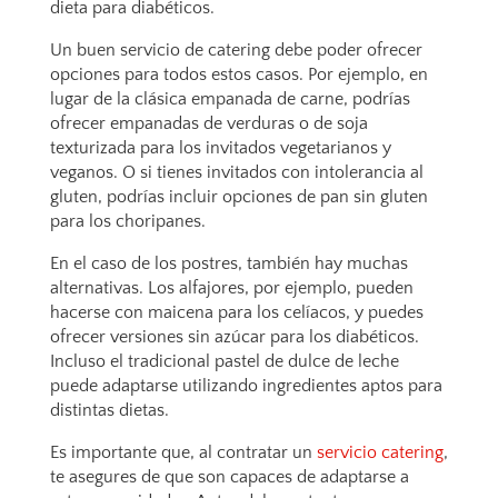
dieta para diabéticos.
Un buen servicio de catering debe poder ofrecer
opciones para todos estos casos. Por ejemplo, en
lugar de la clásica empanada de carne, podrías
ofrecer empanadas de verduras o de soja
texturizada para los invitados vegetarianos y
veganos. O si tienes invitados con intolerancia al
gluten, podrías incluir opciones de pan sin gluten
para los choripanes.
En el caso de los postres, también hay muchas
alternativas. Los alfajores, por ejemplo, pueden
hacerse con maicena para los celíacos, y puedes
ofrecer versiones sin azúcar para los diabéticos.
Incluso el tradicional pastel de dulce de leche
puede adaptarse utilizando ingredientes aptos para
distintas dietas.
Es importante que, al contratar un
servicio catering
,
te asegures de que son capaces de adaptarse a