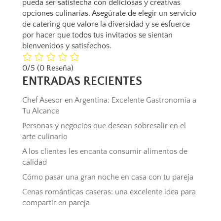
pueda ser satisfecha con deliciosas y creativas
opciones culinarias. Asegúrate de elegir un servicio
de catering que valore la diversidad y se esfuerce
por hacer que todos tus invitados se sientan
bienvenidos y satisfechos.
0/5
(0 Reseña)
ENTRADAS RECIENTES
Chef Asesor en Argentina: Excelente Gastronomía a
Tu Alcance
Personas y negocios que desean sobresalir en el
arte culinario
A los clientes les encanta consumir alimentos de
calidad
Cómo pasar una gran noche en casa con tu pareja
Cenas románticas caseras: una excelente idea para
compartir en pareja