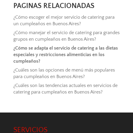
PAGINAS RELACIONADAS
¿Cómo escoger el mejor servicio de catering para
un cumpleaños en Buenos Aires?
¿Cómo manejar el servicio de catering para grandes
grupos en cumpleaños en Buenos Aires?
¿Cómo se adapta el servicio de catering a las dietas
especiales y restricciones alimenticias en los
cumpleaños?
¿Cuáles son las opciones de menú más populares
para cumpleaños en Buenos Aires?
¿Cuáles son las tendencias actuales en servicios de
catering para cumpleaños en Buenos Aires?
SERVICIOS