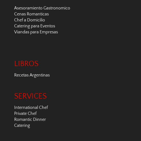
Asesoramiento Gastronomico
Cenas Romanticas
Chef a Domicilio
Catering para Eventos
Viandas para Empresas
LIBROS
Recetas Argentinas
SERVICES
International Chef
Private Chef
Romantic Dinner
Catering