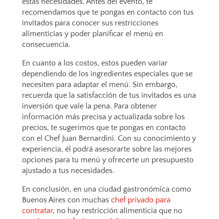
estas necesidades. Antes del evento, te
recomendamos que te pongas en contacto con tus
invitados para conocer sus restricciones
alimenticias y poder planificar el menú en
consecuencia.
En cuanto a los costos, estos pueden variar
dependiendo de los ingredientes especiales que se
necesiten para adaptar el menú. Sin embargo,
recuerda que la satisfacción de tus invitados es una
inversión que vale la pena. Para obtener
información más precisa y actualizada sobre los
precios, te sugerimos que te pongas en contacto
con el Chef Juan Bernardini. Con su conocimiento y
experiencia, él podrá asesorarte sobre las mejores
opciones para tu menú y ofrecerte un presupuesto
ajustado a tus necesidades.
En conclusión, en una ciudad gastronómica como
Buenos Aires con muchas
chef privado para
contratar
, no hay restricción alimenticia que no