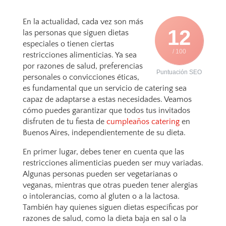
En la actualidad, cada vez son más
12
las personas que siguen dietas
especiales o tienen ciertas
/ 100
restricciones alimenticias. Ya sea
por razones de salud, preferencias
Puntuación SEO
personales o convicciones éticas,
es fundamental que un servicio de catering sea
capaz de adaptarse a estas necesidades. Veamos
cómo puedes garantizar que todos tus invitados
disfruten de tu fiesta de
cumpleaños catering
en
Buenos Aires, independientemente de su dieta.
En primer lugar, debes tener en cuenta que las
restricciones alimenticias pueden ser muy variadas.
Algunas personas pueden ser vegetarianas o
veganas, mientras que otras pueden tener alergias
o intolerancias, como al gluten o a la lactosa.
También hay quienes siguen dietas específicas por
razones de salud, como la dieta baja en sal o la