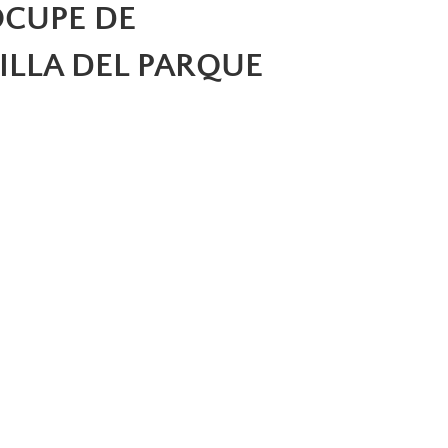
OCUPE DE
ILLA DEL PARQUE