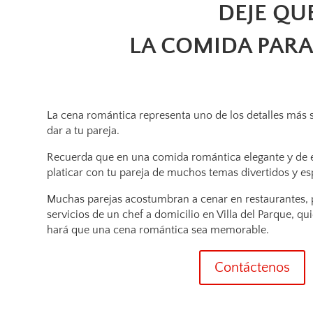
DEJE QU
LA COMIDA PARA
La cena romántica representa uno de los detalles más
dar a tu pareja.
Recuerda que en una comida romántica elegante y de e
platicar con tu pareja de muchos temas divertidos y es
Muchas parejas acostumbran a cenar en restaurantes, pe
servicios de un chef a domicilio en Villa del Parque, q
hará que una cena romántica sea memorable.
Contáctenos