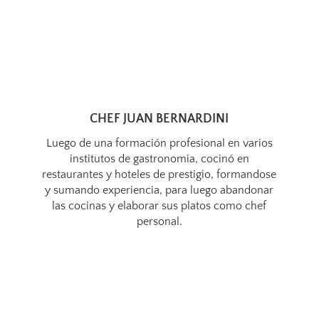
CHEF JUAN BERNARDINI
Luego de una formación profesional en varios
institutos de gastronomia, cocinó en
restaurantes y hoteles de prestigio, formandose
y sumando experiencia, para luego abandonar
las cocinas y elaborar sus platos como chef
personal.