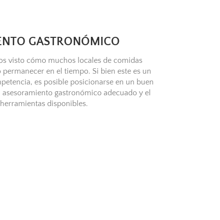
ENTO GASTRONÓMICO
mos visto cómo muchos locales de comidas
 permanecer en el tiempo. Si bien este es un
petencia, es posible posicionarse en un buen
el asesoramiento gastronómico adecuado y el
 herramientas disponibles.