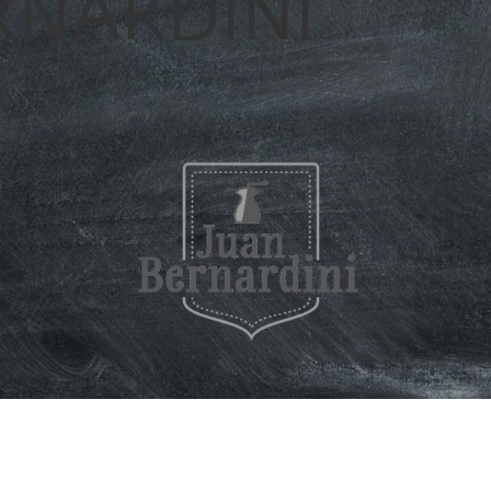
RNARDINI