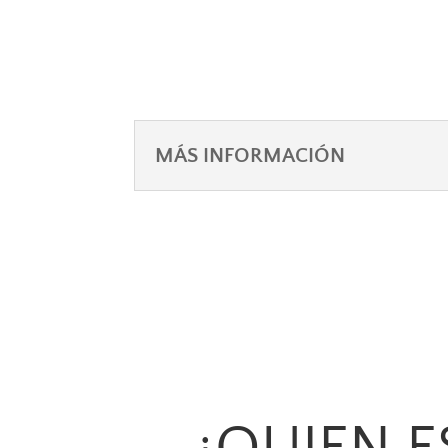
MÁS INFORMACIÓN