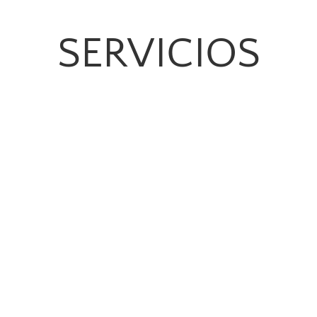
SERVICIOS