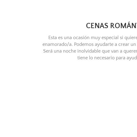
CENAS ROMÁN
Esta es una ocasión muy especial si quiere
enamorado/a. Podemos ayudarte a crear un 
Será una noche inolvidable que van a querer 
tiene lo necesario para ayud