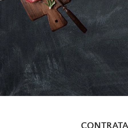
CONTRATA