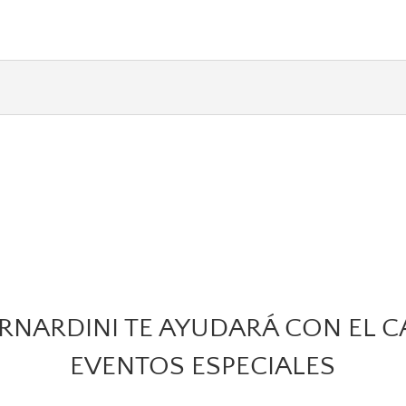
ERNARDINI TE AYUDARÁ CON EL C
EVENTOS ESPECIALES