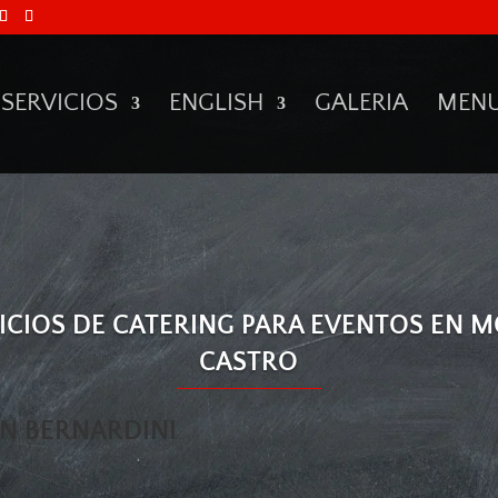
SERVICIOS
ENGLISH
GALERIA
MEN
ICIOS DE CATERING PARA EVENTOS EN 
CASTRO
AN BERNARDINI