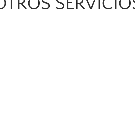
OTROS SERVICIO