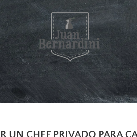
R UN CHEF PRIVADO PARA CA