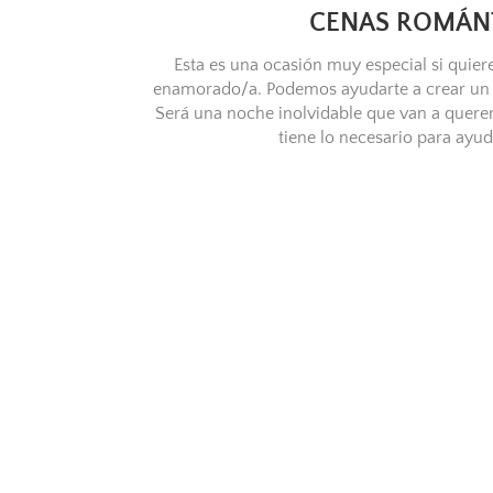
CENAS ROMÁN
Esta es una ocasión muy especial si quiere
enamorado/a. Podemos ayudarte a crear un 
Será una noche inolvidable que van a querer 
tiene lo necesario para ayud