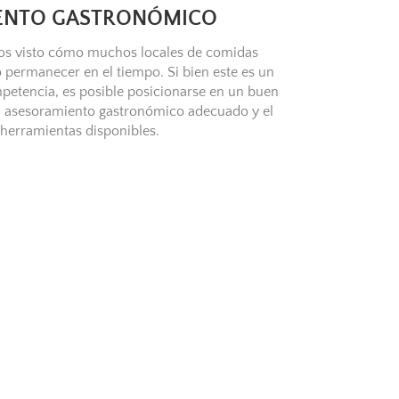
ENTO GASTRONÓMICO
mos visto cómo muchos locales de comidas
 permanecer en el tiempo. Si bien este es un
petencia, es posible posicionarse en un buen
el asesoramiento gastronómico adecuado y el
 herramientas disponibles.