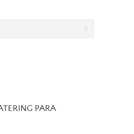
ATERING PARA