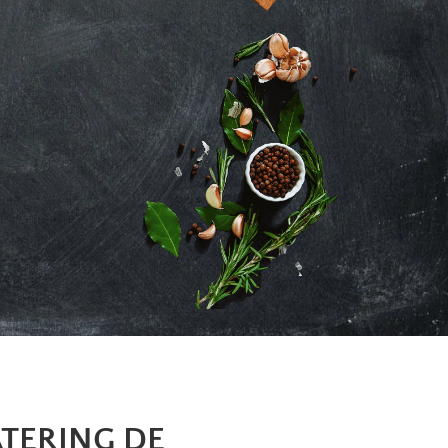
TERING DE