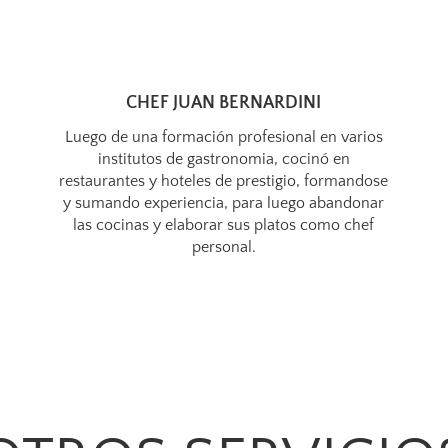
CHEF JUAN BERNARDINI
Luego de una formación profesional en varios
institutos de gastronomia, cocinó en
restaurantes y hoteles de prestigio, formandose
y sumando experiencia, para luego abandonar
las cocinas y elaborar sus platos como chef
personal.