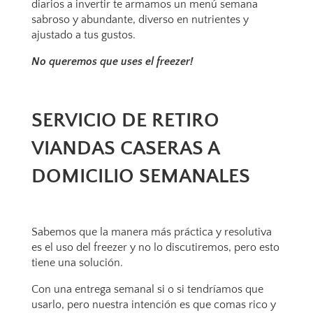
diarios a invertir te armamos un menú semana
sabroso y abundante, diverso en nutrientes y
ajustado a tus gustos.
No queremos que uses el freezer!
SERVICIO DE RETIRO
VIANDAS CASERAS A
DOMICILIO SEMANALES
Sabemos que la manera más práctica y resolutiva
es el uso del freezer y no lo discutiremos, pero esto
tiene una solución.
Con una entrega semanal si o si tendríamos que
usarlo, pero nuestra intención es que comas rico y