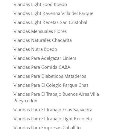
Viandas Light Food Boedo
Viandas Light Ravenna Villa del Parque
Viandas Light Recetas San Cristobal
Viandas Mensuales Flores
Viandas Naturales Chacarita
Viandas Nutra Boedo
Viandas Para Adelgazar Liniers
Viandas Para Comida CABA
Viandas Para Diabeticos Mataderos
Viandas Para El Colegio Parque Chas
Viandas Para El Trabajo Buenos Aires Villa
Pueyrredon
Viandas Para El Trabajo Frias Saavedra
Viandas Para El Trabajo Light Recoleta
Viandas Para Empresas Caballito