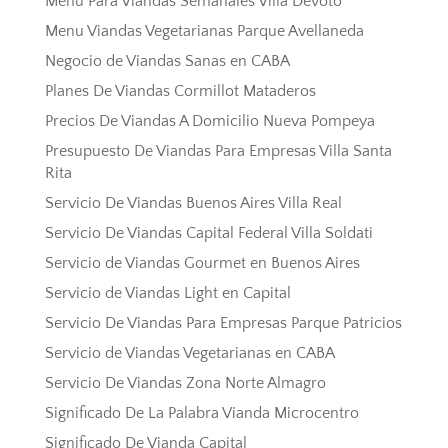
Menu Para Viandas Semanales Villa Devoto
Menu Viandas Vegetarianas Parque Avellaneda
Negocio de Viandas Sanas en CABA
Planes De Viandas Cormillot Mataderos
Precios De Viandas A Domicilio Nueva Pompeya
Presupuesto De Viandas Para Empresas Villa Santa
Rita
Servicio De Viandas Buenos Aires Villa Real
Servicio De Viandas Capital Federal Villa Soldati
Servicio de Viandas Gourmet en Buenos Aires
Servicio de Viandas Light en Capital
Servicio De Viandas Para Empresas Parque Patricios
Servicio de Viandas Vegetarianas en CABA
Servicio De Viandas Zona Norte Almagro
Significado De La Palabra Vianda Microcentro
Significado De Vianda Capital