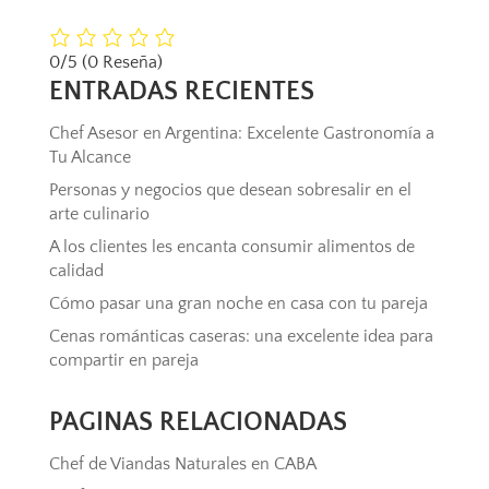
0/5
(0 Reseña)
ENTRADAS RECIENTES
Chef Asesor en Argentina: Excelente Gastronomía a
Tu Alcance
Personas y negocios que desean sobresalir en el
arte culinario
A los clientes les encanta consumir alimentos de
calidad
Cómo pasar una gran noche en casa con tu pareja
Cenas románticas caseras: una excelente idea para
compartir en pareja
PAGINAS RELACIONADAS
Chef de Viandas Naturales en CABA