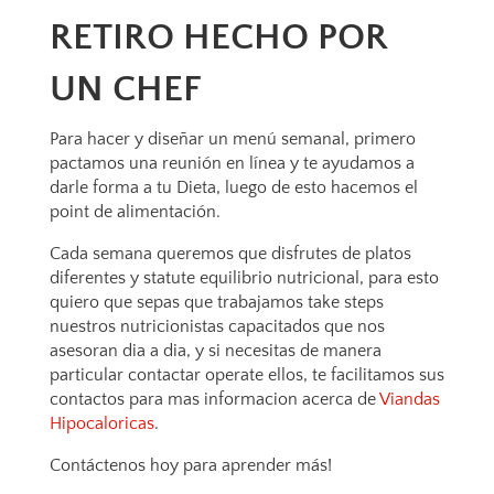
RETIRO HECHO POR
UN CHEF
Para hacer y diseñar un menú semanal, primero
pactamos una reunión en línea y te ayudamos a
darle forma a tu Dieta, luego de esto hacemos el
point de alimentación.
Cada semana queremos que disfrutes de platos
diferentes y statute equilibrio nutricional, para esto
quiero que sepas que trabajamos take steps
nuestros nutricionistas capacitados que nos
asesoran dia a dia, y si necesitas de manera
particular contactar operate ellos, te facilitamos sus
contactos para mas informacion acerca de
Viandas
Hipocaloricas
.
Contáctenos hoy para aprender más!