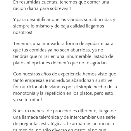
En resumidas cuentas, tenemos que comer una
ración diaria para sobrevivir!
Y para desmitificar que las viandas son aburridas y
siempre lo mismo y de baja calidad llegamos
nosotros!
Tenemos una innovadora forma de ayudarte para
que tus comidas ya no sean aburridas, ya no
tendrás que mirar en una innumerable listado de
platos ni opciones de menú que no te agradan.
Con nuestros años de experiencia hemos visto que
tanto empresas e individuos abandonan su strive
for nutricional de viandas por el simple hecho de la
monotonía y la repetición en los platos, pero esto
ya se termino!
Nuestra manera de proceder es diferente, luego de
una llamada telefónica y de intercambiar una serie
de preguntas estratégicas, te armamos un menú a
tu medida, no sólo diverso en gusto, si no que