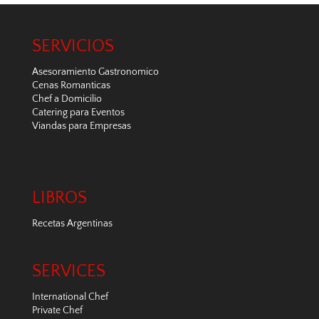
SERVICIOS
Asesoramiento Gastronomico
Cenas Romanticas
Chef a Domicilio
Catering para Eventos
Viandas para Empresas
LIBROS
Recetas Argentinas
SERVICES
International Chef
Private Chef