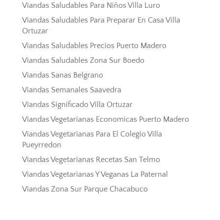
Viandas Saludables Para Niños Villa Luro
Viandas Saludables Para Preparar En Casa Villa
Ortuzar
Viandas Saludables Precios Puerto Madero
Viandas Saludables Zona Sur Boedo
Viandas Sanas Belgrano
Viandas Semanales Saavedra
Viandas Significado Villa Ortuzar
Viandas Vegetarianas Economicas Puerto Madero
Viandas Vegetarianas Para El Colegio Villa
Pueyrredon
Viandas Vegetarianas Recetas San Telmo
Viandas Vegetarianas Y Veganas La Paternal
Viandas Zona Sur Parque Chacabuco