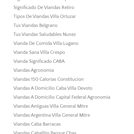
Significado De Viandas Retiro
Tipos De Viandas Villa Ortuzar
Tus Viandas Belgrano
Tus Viandas Saludables Nunez
Vianda De Comida Villa Lugano
Vianda Sana Villa Crespo
Vianda Significado CABA
Viandas Agronomia
Viandas 150 Calorias Constitucion
Viandas A Domicilio Caba Villa Devoto
Viandas A Domicilio Capital Federal Agronomia
Viandas Antiguas Villa General Mitre
Viandas Argentina Villa General Mitre
Viandas Caba Barracas
Viandas Caballito Parque Chas