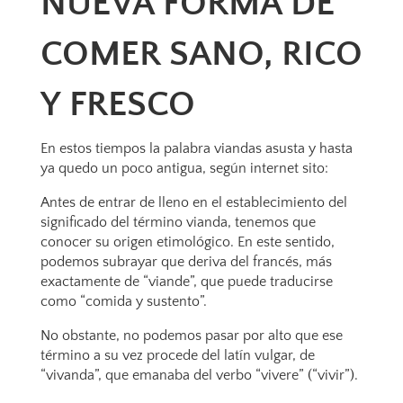
NUEVA FORMA DE
COMER SANO, RICO
Y FRESCO
En estos tiempos la palabra viandas asusta y hasta
ya quedo un poco antigua, según internet sito:
Antes de entrar de lleno en el establecimiento del
significado del término vianda, tenemos que
conocer su origen etimológico. En este sentido,
podemos subrayar que deriva del francés, más
exactamente de “viande”, que puede traducirse
como “comida y sustento”.
No obstante, no podemos pasar por alto que ese
término a su vez procede del latín vulgar, de
“vivanda”, que emanaba del verbo “vivere” (“vivir”).