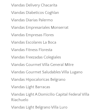
Viandas Delivery Chacarita
Viandas Diabeticos Coghlan
Viandas Diarias Palermo
Viandas Empresariales Monserrat
Viandas Empresas Flores
Viandas Escolares La Boca
Viandas Fitness Floresta
Viandas Freezadas Colegiales
Viandas Gourmet Villa General Mitre
Viandas Gourmet Saludables Villa Lugano
Viandas Hipocaloricas Belgrano
Viandas Light Barracas
Viandas Light A Domicilio Capital Federal Villa
Riachuelo
Viandas Light Belgrano Villa Luro