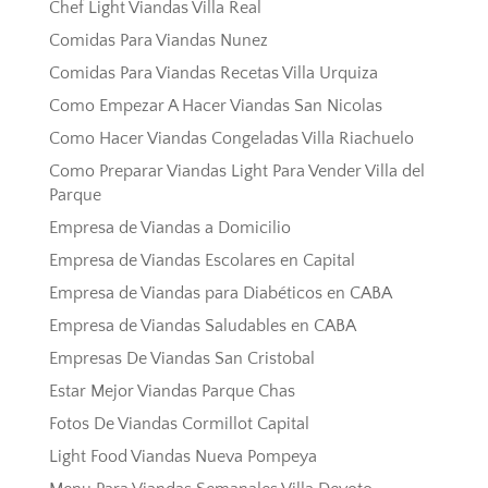
Chef Light Viandas Villa Real
Comidas Para Viandas Nunez
Comidas Para Viandas Recetas Villa Urquiza
Como Empezar A Hacer Viandas San Nicolas
Como Hacer Viandas Congeladas Villa Riachuelo
Como Preparar Viandas Light Para Vender Villa del
Parque
Empresa de Viandas a Domicilio
Empresa de Viandas Escolares en Capital
Empresa de Viandas para Diabéticos en CABA
Empresa de Viandas Saludables en CABA
Empresas De Viandas San Cristobal
Estar Mejor Viandas Parque Chas
Fotos De Viandas Cormillot Capital
Light Food Viandas Nueva Pompeya