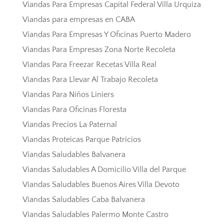
Viandas Para Empresas Capital Federal Villa Urquiza
Viandas para empresas en CABA
Viandas Para Empresas Y Oficinas Puerto Madero
Viandas Para Empresas Zona Norte Recoleta
Viandas Para Freezar Recetas Villa Real
Viandas Para Llevar Al Trabajo Recoleta
Viandas Para Niños Liniers
Viandas Para Oficinas Floresta
Viandas Precios La Paternal
Viandas Proteicas Parque Patricios
Viandas Saludables Balvanera
Viandas Saludables A Domicilio Villa del Parque
Viandas Saludables Buenos Aires Villa Devoto
Viandas Saludables Caba Balvanera
Viandas Saludables Palermo Monte Castro