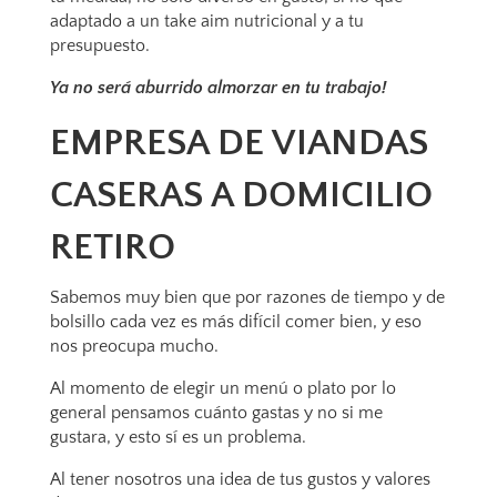
adaptado a un take aim nutricional y a tu
presupuesto.
Ya no será aburrido almorzar en tu trabajo!
EMPRESA DE VIANDAS
CASERAS A DOMICILIO
RETIRO
Sabemos muy bien que por razones de tiempo y de
bolsillo cada vez es más difícil comer bien, y eso
nos preocupa mucho.
Al momento de elegir un menú o plato por lo
general pensamos cuánto gastas y no si me
gustara, y esto sí es un problema.
Al tener nosotros una idea de tus gustos y valores