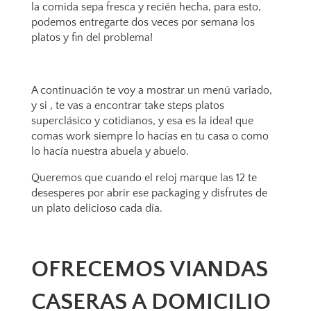
la comida sepa fresca y recién hecha, para esto,
podemos entregarte dos veces por semana los
platos y fin del problema!
A continuación te voy a mostrar un menú variado,
y si , te vas a encontrar take steps platos
superclásico y cotidianos, y esa es la idea! que
comas work siempre lo hacías en tu casa o como
lo hacía nuestra abuela y abuelo.
Queremos que cuando el reloj marque las 12 te
desesperes por abrir ese packaging y disfrutes de
un plato delicioso cada día.
OFRECEMOS VIANDAS
CASERAS A DOMICILIO