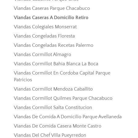
Viandas Caseras Parque Chacabuco
Viandas Caseras A Domicilio Retiro
Viandas Colegiales Monserrat
Viandas Congeladas Floresta
Viandas Congeladas Recetas Palermo
Viandas Cormillot Almagro
Viandas Cormillot Bahia Blanca La Boca
Viandas Cormillot En Cordoba Capital Parque
Patricios
Viandas Cormillot Mendoza Caballito
Viandas Cormillot Quilmes Parque Chacabuco
Viandas Cormillot Salta Constitucion
Viandas De Comida A Domicilio Parque Avellaneda
Viandas De Comida Casera Monte Castro
Viandas Del Chef Villa Pueyrredon