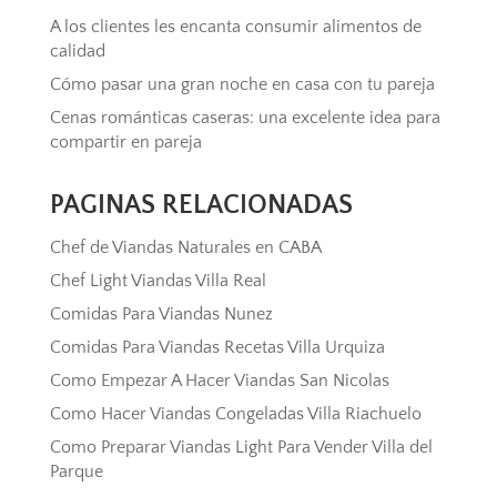
A los clientes les encanta consumir alimentos de
calidad
Cómo pasar una gran noche en casa con tu pareja
Cenas románticas caseras: una excelente idea para
compartir en pareja
PAGINAS RELACIONADAS
Chef de Viandas Naturales en CABA
Chef Light Viandas Villa Real
Comidas Para Viandas Nunez
Comidas Para Viandas Recetas Villa Urquiza
Como Empezar A Hacer Viandas San Nicolas
Como Hacer Viandas Congeladas Villa Riachuelo
Como Preparar Viandas Light Para Vender Villa del
Parque