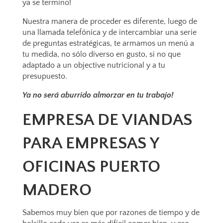
ya se termino!
Nuestra manera de proceder es diferente, luego de
una llamada telefónica y de intercambiar una serie
de preguntas estratégicas, te armamos un menú a
tu medida, no sólo diverso en gusto, si no que
adaptado a un objective nutricional y a tu
presupuesto.
Ya no será aburrido almorzar en tu trabajo!
EMPRESA DE VIANDAS
PARA EMPRESAS Y
OFICINAS PUERTO
MADERO
Sabemos muy bien que por razones de tiempo y de