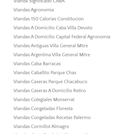
Vianda Significado CABA
Viandas Agronomia
Viandas 150 Calorias Constitucion
Viandas A Domicilio Caba Villa Devoto
Viandas A Domicilio Capital Federal Agronomia
Viandas Antiguas Villa General Mitre
Viandas Argentina Villa General Mitre
Viandas Caba Barracas
Viandas Caballito Parque Chas
Viandas Caseras Parque Chacabuco
Viandas Caseras A Domicilio Retiro
Viandas Colegiales Monserrat
Viandas Congeladas Floresta
Viandas Congeladas Recetas Palermo
Viandas Cormillot Almagro