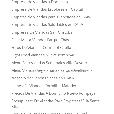
Empresa de Viandas a Domicilio
Empresa de Viandas Escolares en Capital
Empresa de Viandas para Diabéticos en CABA
Empresa de Viandas Saludables en CABA
Empresas De Viandas San Cristobal
Estar Mejor Viandas Parque Chas
Fotos De Viandas Cormillot Capital
Light Food Viandas Nueva Pompeya
Menu Para Viandas Semanales Villa Devoto
Menu Viandas Vegetarianas Parque Avellaneda
Negocio de Viandas Sanas en CABA
Planes De Viandas Cormillot Mataderos
Precios De Viandas A Domicilio Nueva Pompeya
Presupuesto De Viandas Para Empresas Villa Santa
Rita