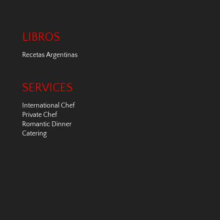
LIBROS
Recetas Argentinas
SERVICES
International Chef
Private Chef
Romantic Dinner
Catering