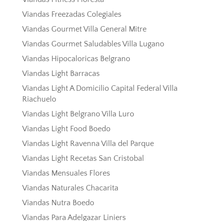
Viandas Freezadas Colegiales
Viandas Gourmet Villa General Mitre
Viandas Gourmet Saludables Villa Lugano
Viandas Hipocaloricas Belgrano
Viandas Light Barracas
Viandas Light A Domicilio Capital Federal Villa
Riachuelo
Viandas Light Belgrano Villa Luro
Viandas Light Food Boedo
Viandas Light Ravenna Villa del Parque
Viandas Light Recetas San Cristobal
Viandas Mensuales Flores
Viandas Naturales Chacarita
Viandas Nutra Boedo
Viandas Para Adelgazar Liniers