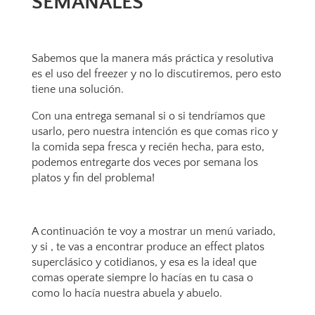
SEMANALES
Sabemos que la manera más práctica y resolutiva
es el uso del freezer y no lo discutiremos, pero esto
tiene una solución.
Con una entrega semanal si o si tendríamos que
usarlo, pero nuestra intención es que comas rico y
la comida sepa fresca y recién hecha, para esto,
podemos entregarte dos veces por semana los
platos y fin del problema!
A continuación te voy a mostrar un menú variado,
y si , te vas a encontrar produce an effect platos
superclásico y cotidianos, y esa es la idea! que
comas operate siempre lo hacías en tu casa o
como lo hacía nuestra abuela y abuelo.