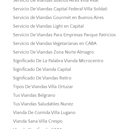
Servicio De Viandas Buenos Aires Villa Real
Servicio De Viandas Capital Federal Villa Soldati
Servicio de Viandas Gourmet en Buenos Aires
Servicio de Viandas Light en Capital
Servicio De Viandas Para Empresas Parque Patricios
Servicio de Viandas Vegetarianas en CABA
Servicio De Viandas Zona Norte Almagro
Significado De La Palabra Vianda Microcentro
Significado De Vianda Capital
Significado De Viandas Retiro
Tipos De Viandas Villa Ortuzar
Tus Viandas Belgrano
Tus Viandas Saludables Nunez
Vianda De Comida Villa Lugano
Vianda Sana Villa Crespo