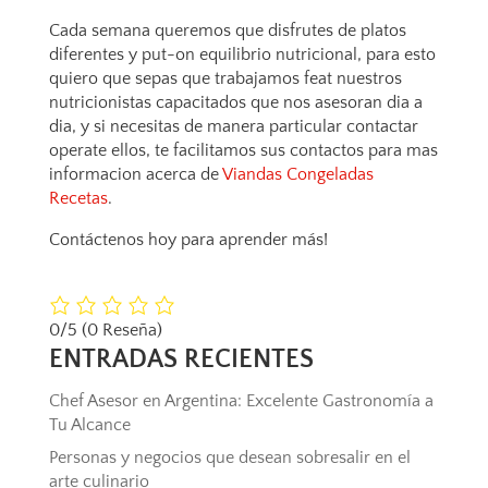
Cada semana queremos que disfrutes de platos
diferentes y put-on equilibrio nutricional, para esto
quiero que sepas que trabajamos feat nuestros
nutricionistas capacitados que nos asesoran dia a
dia, y si necesitas de manera particular contactar
operate ellos, te facilitamos sus contactos para mas
informacion acerca de
Viandas Congeladas
Recetas
.
Contáctenos hoy para aprender más!
0/5
(0 Reseña)
ENTRADAS RECIENTES
Chef Asesor en Argentina: Excelente Gastronomía a
Tu Alcance
Personas y negocios que desean sobresalir en el
arte culinario