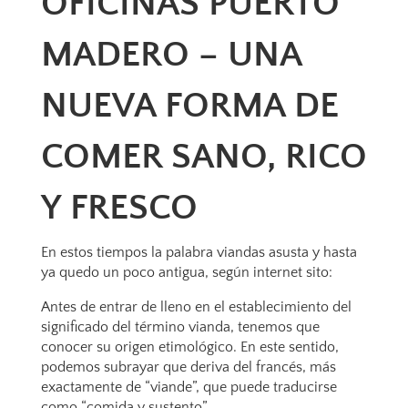
OFICINAS PUERTO
MADERO – UNA
NUEVA FORMA DE
COMER SANO, RICO
Y FRESCO
En estos tiempos la palabra viandas asusta y hasta
ya quedo un poco antigua, según internet sito:
Antes de entrar de lleno en el establecimiento del
significado del término vianda, tenemos que
conocer su origen etimológico. En este sentido,
podemos subrayar que deriva del francés, más
exactamente de “viande”, que puede traducirse
como “comida y sustento”.