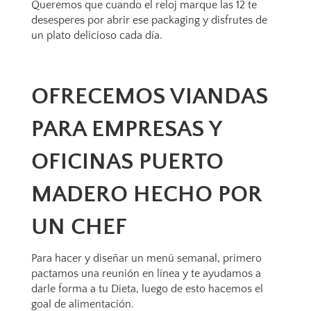
Queremos que cuando el reloj marque las 12 te
desesperes por abrir ese packaging y disfrutes de
un plato delicioso cada día.
OFRECEMOS VIANDAS
PARA EMPRESAS Y
OFICINAS PUERTO
MADERO HECHO POR
UN CHEF
Para hacer y diseñar un menú semanal, primero
pactamos una reunión en línea y te ayudamos a
darle forma a tu Dieta, luego de esto hacemos el
goal de alimentación.