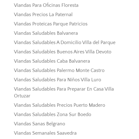
Viandas Para Oficinas Floresta
Viandas Precios La Paternal
Viandas Proteicas Parque Patricios
Viandas Saludables Balvanera
Viandas Saludables A Domicilio Villa del Parque
Viandas Saludables Buenos Aires Villa Devoto
Viandas Saludables Caba Balvanera
Viandas Saludables Palermo Monte Castro
Viandas Saludables Para Niños Villa Luro
Viandas Saludables Para Preparar En Casa Villa
Ortuzar
Viandas Saludables Precios Puerto Madero
Viandas Saludables Zona Sur Boedo
Viandas Sanas Belgrano
Viandas Semanales Saavedra