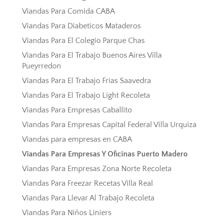
Viandas Para Comida CABA
Viandas Para Diabeticos Mataderos
Viandas Para El Colegio Parque Chas
Viandas Para El Trabajo Buenos Aires Villa
Pueyrredon
Viandas Para El Trabajo Frias Saavedra
Viandas Para El Trabajo Light Recoleta
Viandas Para Empresas Caballito
Viandas Para Empresas Capital Federal Villa Urquiza
Viandas para empresas en CABA
Viandas Para Empresas Y Oficinas Puerto Madero
Viandas Para Empresas Zona Norte Recoleta
Viandas Para Freezar Recetas Villa Real
Viandas Para Llevar Al Trabajo Recoleta
Viandas Para Niños Liniers