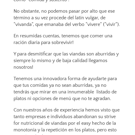
No obstante, no podemos pasar por alto que ese
término a su vez procede del latín vulgar, de
“vivanda”, que emanaba del verbo “vivere” (“vivir”).
En resumidas cuentas, tenemos que comer una
ración diaria para sobrevivir!
Y para desmitificar que las viandas son aburridas y
siempre lo mismo y de baja calidad llegamos
nosotros!
Tenemos una innovadora forma de ayudarte para
que tus comidas ya no sean aburridas, ya no
tendrás que mirar en una innumerable listado de
platos ni opciones de menú que no te agradan.
Con nuestros años de experiencia hemos visto que
tanto empresas e individuos abandonan su strive
for nutricional de viandas por el easy hecho de la
monotonía y la repetición en los platos, pero esto