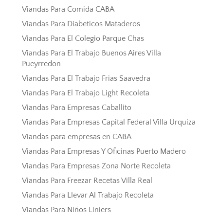
Viandas Para Comida CABA
Viandas Para Diabeticos Mataderos
Viandas Para El Colegio Parque Chas
Viandas Para El Trabajo Buenos Aires Villa
Pueyrredon
Viandas Para El Trabajo Frias Saavedra
Viandas Para El Trabajo Light Recoleta
Viandas Para Empresas Caballito
Viandas Para Empresas Capital Federal Villa Urquiza
Viandas para empresas en CABA
Viandas Para Empresas Y Oficinas Puerto Madero
Viandas Para Empresas Zona Norte Recoleta
Viandas Para Freezar Recetas Villa Real
Viandas Para Llevar Al Trabajo Recoleta
Viandas Para Niños Liniers