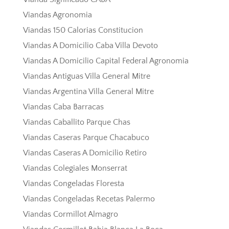
Viandas Agronomia
Viandas 150 Calorias Constitucion
Viandas A Domicilio Caba Villa Devoto
Viandas A Domicilio Capital Federal Agronomia
Viandas Antiguas Villa General Mitre
Viandas Argentina Villa General Mitre
Viandas Caba Barracas
Viandas Caballito Parque Chas
Viandas Caseras Parque Chacabuco
Viandas Caseras A Domicilio Retiro
Viandas Colegiales Monserrat
Viandas Congeladas Floresta
Viandas Congeladas Recetas Palermo
Viandas Cormillot Almagro