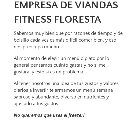
EMPRESA DE VIANDAS
FITNESS FLORESTA
Sabemos muy bien que por razones de tiempo y de
bolsillo cada vez es más difícil comer bien, y eso
nos preocupa mucho.
Al momento de elegir un menú o plato por lo
general pensamos cuánto gastas y no si me
gustara, y esto sí es un problema.
Al tener nosotros una idea de tus gustos y valores
diarios a invertir te armamos un menú semana
sabroso y abundante, diverso en nutrientes y
ajustado a tus gustos.
No queremos que uses el freezer!