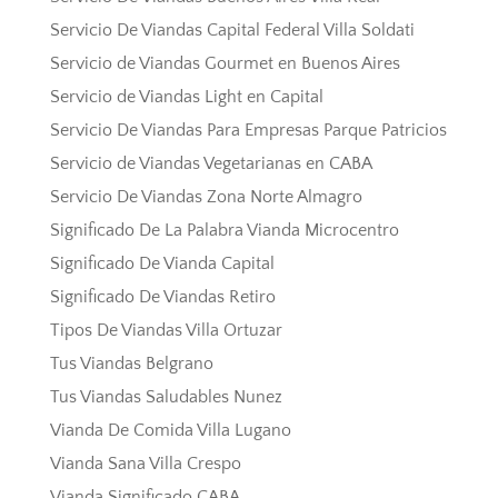
Servicio De Viandas Capital Federal Villa Soldati
Servicio de Viandas Gourmet en Buenos Aires
Servicio de Viandas Light en Capital
Servicio De Viandas Para Empresas Parque Patricios
Servicio de Viandas Vegetarianas en CABA
Servicio De Viandas Zona Norte Almagro
Significado De La Palabra Vianda Microcentro
Significado De Vianda Capital
Significado De Viandas Retiro
Tipos De Viandas Villa Ortuzar
Tus Viandas Belgrano
Tus Viandas Saludables Nunez
Vianda De Comida Villa Lugano
Vianda Sana Villa Crespo
Vianda Significado CABA