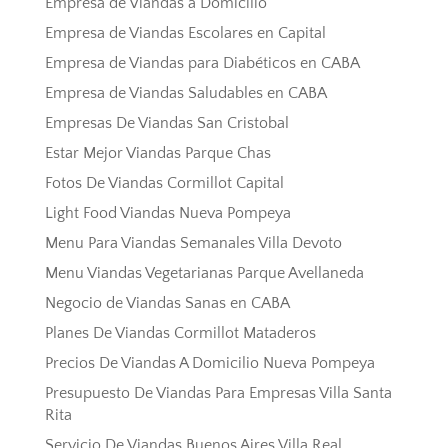
Empresa de Viandas a Domicilio
Empresa de Viandas Escolares en Capital
Empresa de Viandas para Diabéticos en CABA
Empresa de Viandas Saludables en CABA
Empresas De Viandas San Cristobal
Estar Mejor Viandas Parque Chas
Fotos De Viandas Cormillot Capital
Light Food Viandas Nueva Pompeya
Menu Para Viandas Semanales Villa Devoto
Menu Viandas Vegetarianas Parque Avellaneda
Negocio de Viandas Sanas en CABA
Planes De Viandas Cormillot Mataderos
Precios De Viandas A Domicilio Nueva Pompeya
Presupuesto De Viandas Para Empresas Villa Santa
Rita
Servicio De Viandas Buenos Aires Villa Real