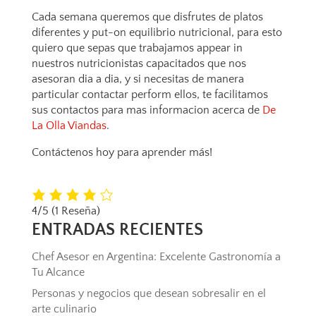
Cada semana queremos que disfrutes de platos
diferentes y put-on equilibrio nutricional, para esto
quiero que sepas que trabajamos appear in
nuestros nutricionistas capacitados que nos
asesoran dia a dia, y si necesitas de manera
particular contactar perform ellos, te facilitamos
sus contactos para mas informacion acerca de
De
La Olla Viandas
.
Contáctenos hoy para aprender más!
4/5
(1 Reseña)
ENTRADAS RECIENTES
Chef Asesor en Argentina: Excelente Gastronomía a
Tu Alcance
Personas y negocios que desean sobresalir en el
arte culinario