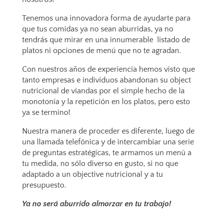
Tenemos una innovadora forma de ayudarte para
que tus comidas ya no sean aburridas, ya no
tendrás que mirar en una innumerable listado de
platos ni opciones de menú que no te agradan.
Con nuestros años de experiencia hemos visto que
tanto empresas e individuos abandonan su object
nutricional de viandas por el simple hecho de la
monotonía y la repetición en los platos, pero esto
ya se termino!
Nuestra manera de proceder es diferente, luego de
una llamada telefónica y de intercambiar una serie
de preguntas estratégicas, te armamos un menú a
tu medida, no sólo diverso en gusto, si no que
adaptado a un objective nutricional y a tu
presupuesto.
Ya no será aburrido almorzar en tu trabajo!