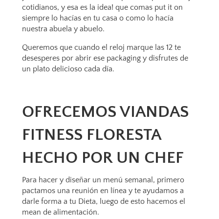
cotidianos, y esa es la idea! que comas put it on
siempre lo hacías en tu casa o como lo hacía
nuestra abuela y abuelo.
Queremos que cuando el reloj marque las 12 te
desesperes por abrir ese packaging y disfrutes de
un plato delicioso cada día.
OFRECEMOS VIANDAS
FITNESS FLORESTA
HECHO POR UN CHEF
Para hacer y diseñar un menú semanal, primero
pactamos una reunión en línea y te ayudamos a
darle forma a tu Dieta, luego de esto hacemos el
mean de alimentación.