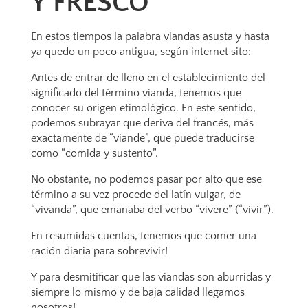
Y FRESCO
En estos tiempos la palabra viandas asusta y hasta
ya quedo un poco antigua, según internet sito:
Antes de entrar de lleno en el establecimiento del
significado del término vianda, tenemos que
conocer su origen etimológico. En este sentido,
podemos subrayar que deriva del francés, más
exactamente de “viande”, que puede traducirse
como “comida y sustento”.
No obstante, no podemos pasar por alto que ese
término a su vez procede del latín vulgar, de
“vivanda”, que emanaba del verbo “vivere” (“vivir”).
En resumidas cuentas, tenemos que comer una
ración diaria para sobrevivir!
Y para desmitificar que las viandas son aburridas y
siempre lo mismo y de baja calidad llegamos
nosotros!