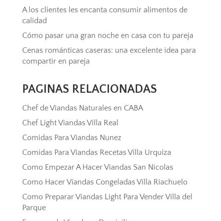
A los clientes les encanta consumir alimentos de
calidad
Cómo pasar una gran noche en casa con tu pareja
Cenas románticas caseras: una excelente idea para
compartir en pareja
PAGINAS RELACIONADAS
Chef de Viandas Naturales en CABA
Chef Light Viandas Villa Real
Comidas Para Viandas Nunez
Comidas Para Viandas Recetas Villa Urquiza
Como Empezar A Hacer Viandas San Nicolas
Como Hacer Viandas Congeladas Villa Riachuelo
Como Preparar Viandas Light Para Vender Villa del
Parque