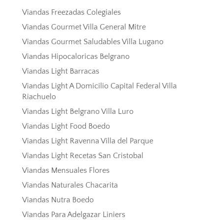
Viandas Freezadas Colegiales
Viandas Gourmet Villa General Mitre
Viandas Gourmet Saludables Villa Lugano
Viandas Hipocaloricas Belgrano
Viandas Light Barracas
Viandas Light A Domicilio Capital Federal Villa
Riachuelo
Viandas Light Belgrano Villa Luro
Viandas Light Food Boedo
Viandas Light Ravenna Villa del Parque
Viandas Light Recetas San Cristobal
Viandas Mensuales Flores
Viandas Naturales Chacarita
Viandas Nutra Boedo
Viandas Para Adelgazar Liniers