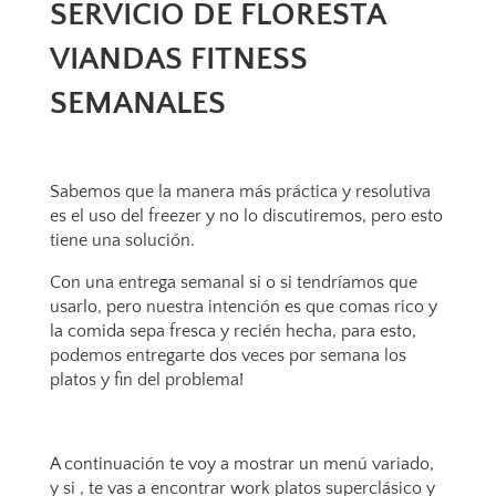
SERVICIO DE FLORESTA
VIANDAS FITNESS
SEMANALES
Sabemos que la manera más práctica y resolutiva
es el uso del freezer y no lo discutiremos, pero esto
tiene una solución.
Con una entrega semanal si o si tendríamos que
usarlo, pero nuestra intención es que comas rico y
la comida sepa fresca y recién hecha, para esto,
podemos entregarte dos veces por semana los
platos y fin del problema!
A continuación te voy a mostrar un menú variado,
y si , te vas a encontrar work platos superclásico y