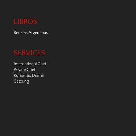
LIBROS
Recetas Argentinas
SERVICES
International Chef
Private Chef
Romantic Dinner
Catering