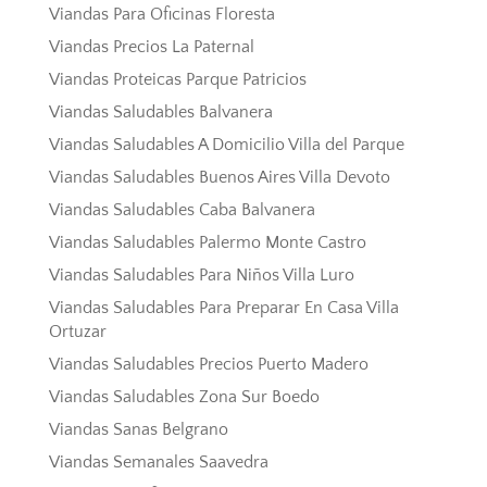
Viandas Para Oficinas Floresta
Viandas Precios La Paternal
Viandas Proteicas Parque Patricios
Viandas Saludables Balvanera
Viandas Saludables A Domicilio Villa del Parque
Viandas Saludables Buenos Aires Villa Devoto
Viandas Saludables Caba Balvanera
Viandas Saludables Palermo Monte Castro
Viandas Saludables Para Niños Villa Luro
Viandas Saludables Para Preparar En Casa Villa
Ortuzar
Viandas Saludables Precios Puerto Madero
Viandas Saludables Zona Sur Boedo
Viandas Sanas Belgrano
Viandas Semanales Saavedra