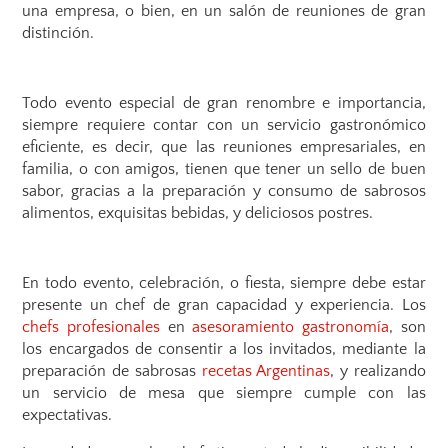
una empresa, o bien, en un salón de reuniones de gran
distinción.
Todo evento especial de gran renombre e importancia,
siempre requiere contar con un servicio gastronómico
eficiente, es decir, que las reuniones empresariales, en
familia, o con amigos, tienen que tener un sello de buen
sabor, gracias a la preparación y consumo de sabrosos
alimentos, exquisitas bebidas, y deliciosos postres.
En todo evento, celebración, o fiesta, siempre debe estar
presente un chef de gran capacidad y experiencia. Los
chefs profesionales
en
asesoramiento gastronomía
, son
los encargados de consentir a los invitados, mediante la
preparación de sabrosas
recetas Argentinas
, y realizando
un servicio de mesa que siempre cumple con las
expectativas.