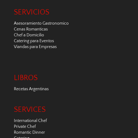
SERVICIOS
Asesoramiento Gastronomico
Cenas Romanticas
Chef a Domicilio
Catering para Eventos
Viandas para Empresas
LIBROS
Recetas Argentinas
SERVICES
International Chef
Private Chef
Romantic Dinner