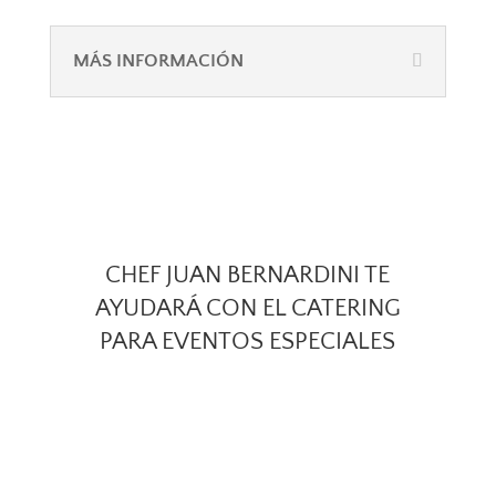
MÁS INFORMACIÓN
CHEF JUAN BERNARDINI TE
AYUDARÁ CON EL CATERING
PARA EVENTOS ESPECIALES