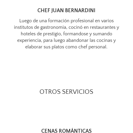
CHEF JUAN BERNARDINI
Luego de una formación profesional en varios
institutos de gastronomia, cocinó en restaurantes y
hoteles de prestigio, formandose y sumando
experiencia, para luego abandonar las cocinas y
elaborar sus platos como chef personal.
OTROS SERVICIOS
CENAS ROMÁNTICAS