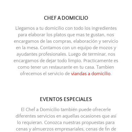
CHEF A DOMICILIO
Llegamos a tu domicilio con todo los ingredientes
para elaborar los platos que mas te gustan, nos
encargamos de las compras, elaboración y servicio
en la mesa. Contamos con un equipo de mozos y
ayudantes profesionales. Luego de terminar, nos
encargamos de dejar todo limpio. Practicamente es
como tener un restaurante en tu casa. Tambien
ofrecemos el servicio de
viandas a domicilio
.
EVENTOS ESPECIALES
El Chef a Domicilio también puede ofrecerle
diferentes servicios en aquellas ocasiones que así
lo requieran. Conozca nuestras propuestas para
cenas y almuerzos empresariales, cenas de fin de