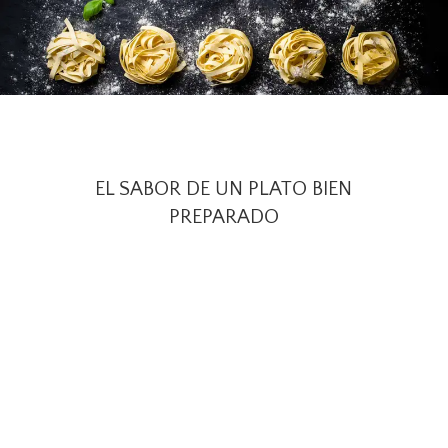
EL SABOR DE UN PLATO BIEN
PREPARADO