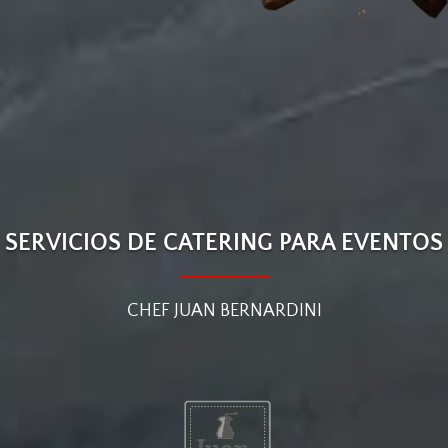
SERVICIOS DE CATERING PARA EVENTOS
CHEF JUAN BERNARDINI