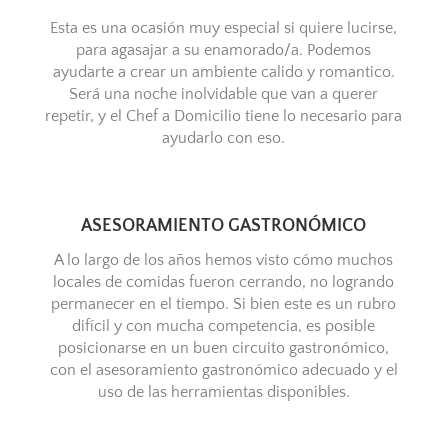
Esta es una ocasión muy especial si quiere lucirse,
para agasajar a su enamorado/a. Podemos
ayudarte a crear un ambiente calido y romantico.
Será una noche inolvidable que van a querer
repetir, y el Chef a Domicilio tiene lo necesario para
ayudarlo con eso.
ASESORAMIENTO GASTRONÓMICO
A lo largo de los años hemos visto cómo muchos
locales de comidas fueron cerrando, no logrando
permanecer en el tiempo. Si bien este es un rubro
difícil y con mucha competencia, es posible
posicionarse en un buen circuito gastronómico,
con el asesoramiento gastronómico adecuado y el
uso de las herramientas disponibles.