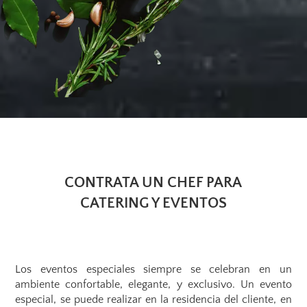
CONTRATA UN CHEF PARA
CATERING Y EVENTOS
Los eventos especiales siempre se celebran en un
ambiente confortable, elegante, y exclusivo. Un evento
especial, se puede realizar en la residencia del cliente, en