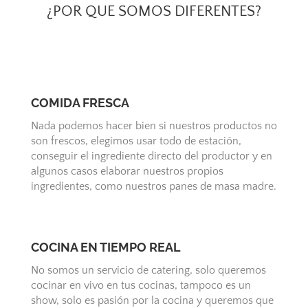
¿POR QUE SOMOS DIFERENTES?
COMIDA FRESCA
Nada podemos hacer bien si nuestros productos no
son frescos, elegimos usar todo de estación,
conseguir el ingrediente directo del productor y en
algunos casos elaborar nuestros propios
ingredientes, como nuestros panes de masa madre.
COCINA EN TIEMPO REAL
No somos un servicio de catering, solo queremos
cocinar en vivo en tus cocinas, tampoco es un
show, solo es pasión por la cocina y queremos que