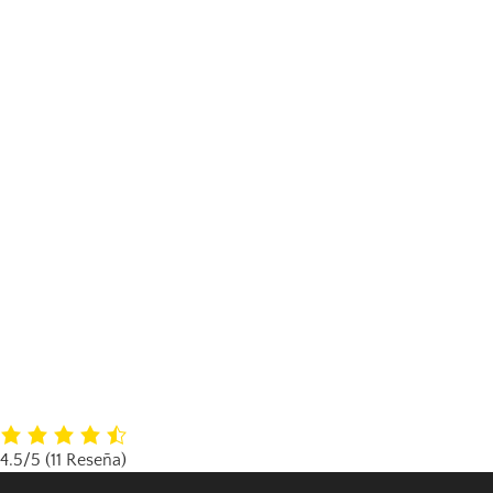
4.5/5
(11 Reseña)