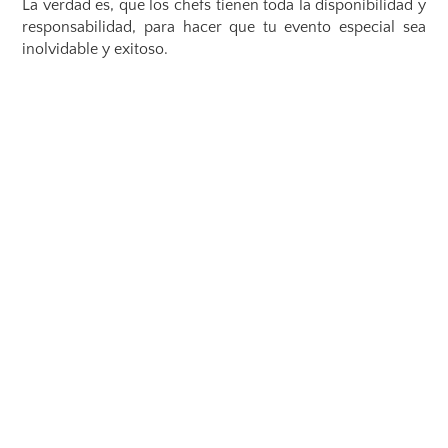
La verdad es, que los chefs tienen toda la disponibilidad y
responsabilidad, para hacer que tu evento especial sea
inolvidable y exitoso.