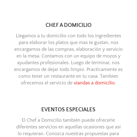
CHEF A DOMICILIO
Llegamos a tu domicilio con todo los ingredientes
para elaborar los platos que mas te gustan, nos
encargamos de las compras, elaboración y servicio
en la mesa. Contamos con un equipo de mozos y
ayudantes profesionales. Luego de terminar, nos
encargamos de dejar todo limpio. Practicamente es
como tener un restaurante en tu casa. Tambien
ofrecemos el servicio de
viandas a domicilio
.
EVENTOS ESPECIALES
El Chef a Domicilio también puede ofrecerle
diferentes servicios en aquellas ocasiones que así
lo requieran. Conozca nuestras propuestas para