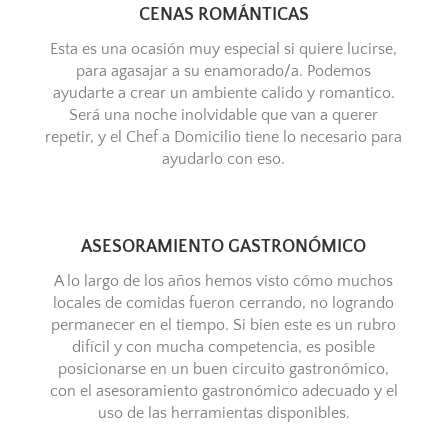
CENAS ROMÁNTICAS
Esta es una ocasión muy especial si quiere lucirse,
para agasajar a su enamorado/a. Podemos
ayudarte a crear un ambiente calido y romantico.
Será una noche inolvidable que van a querer
repetir, y el Chef a Domicilio tiene lo necesario para
ayudarlo con eso.
ASESORAMIENTO GASTRONÓMICO
A lo largo de los años hemos visto cómo muchos
locales de comidas fueron cerrando, no logrando
permanecer en el tiempo. Si bien este es un rubro
difícil y con mucha competencia, es posible
posicionarse en un buen circuito gastronómico,
con el asesoramiento gastronómico adecuado y el
uso de las herramientas disponibles.