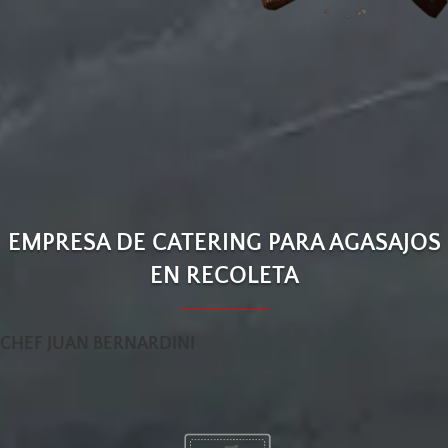
EMPRESA DE CATERING PARA AGASAJOS
EN RECOLETA
CHEF JUAN BERNARDINI