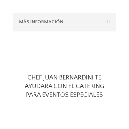
MÁS INFORMACIÓN
CHEF JUAN BERNARDINI TE
AYUDARÁ CON EL CATERING
PARA EVENTOS ESPECIALES