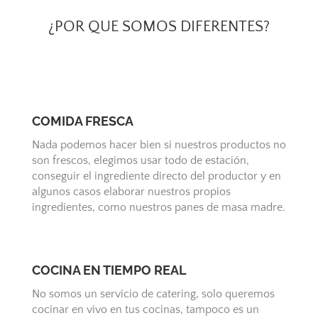
¿POR QUE SOMOS DIFERENTES?
COMIDA FRESCA
Nada podemos hacer bien si nuestros productos no
son frescos, elegimos usar todo de estación,
conseguir el ingrediente directo del productor y en
algunos casos elaborar nuestros propios
ingredientes, como nuestros panes de masa madre.
COCINA EN TIEMPO REAL
No somos un servicio de catering, solo queremos
cocinar en vivo en tus cocinas, tampoco es un