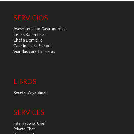
SERVICIOS
Asesoramiento Gastronomico
Cenas Romanticas
Chef a Domicilio
Catering para Eventos
Viandas para Empresas
LIBROS
Recetas Argentinas
SERVICES
International Chef
Private Chef