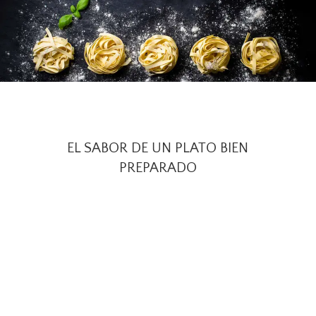
EL SABOR DE UN PLATO BIEN
PREPARADO