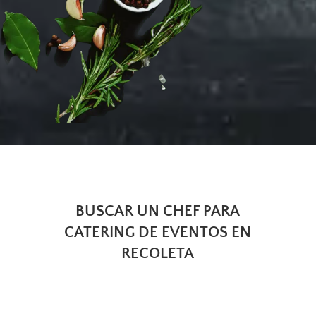
BUSCAR UN CHEF PARA
CATERING DE EVENTOS EN
RECOLETA