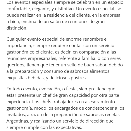
Los eventos especiales siempre se celebran en un espacio
confortable, elegante, y distintivo. Un evento especial, se
puede realizar en la residencia del cliente, en la empresa,
o bien, encima de un salón de reuniones de gran
distinción.
Cualquier evento especial de enorme renombre e
importancia, siempre requiere contar con un servicio
gastronómico eficiente, es decir, en comparación a las
reuniones empresariales, referente a familia, o con seres
queridos, tienen que tener un sello de buen sabor, debido
a la preparación y consumo de sabrosos alimentos,
exquisitas bebidas, y deliciosos postres.
En todo evento, evocación, o fiesta, siempre tiene que
estar presente un chef de gran capacidad por otra parte
experiencia. Los chefs trabajadores en asesoramiento
gastronomía, modo los encargados de condescender a los
invitados, a razón de la preparación de sabrosas recetas
Argentinas, y realizando un servicio de dirección que
siempre cumple con las expectativas.