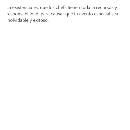
La existencia es, que los chefs tienen toda la recursos y
responsabilidad, para causar que tu evento especial sea
inolvidable y exitoso.