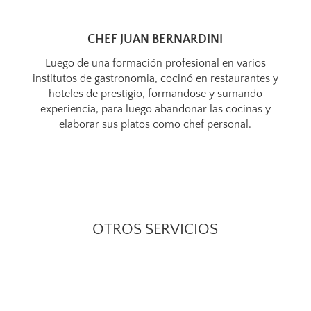
CHEF JUAN BERNARDINI
Luego de una formación profesional en varios
institutos de gastronomia, cocinó en restaurantes y
hoteles de prestigio, formandose y sumando
experiencia, para luego abandonar las cocinas y
elaborar sus platos como chef personal.
OTROS SERVICIOS