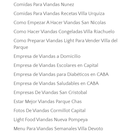
Comidas Para Viandas Nunez
Comidas Para Viandas Recetas Villa Urquiza
Como Empezar A Hacer Viandas San Nicolas
Como Hacer Viandas Congeladas Villa Riachuelo
Como Preparar Viandas Light Para Vender Villa del
Parque
Empresa de Viandas a Domicilio
Empresa de Viandas Escolares en Capital
Empresa de Viandas para Diabéticos en CABA
Empresa de Viandas Saludables en CABA
Empresas De Viandas San Cristobal
Estar Mejor Viandas Parque Chas
Fotos De Viandas Cormillot Capital
Light Food Viandas Nueva Pompeya
Menu Para Viandas Semanales Villa Devoto