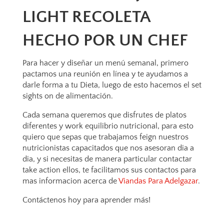
LIGHT RECOLETA
HECHO POR UN CHEF
Para hacer y diseñar un menú semanal, primero
pactamos una reunión en línea y te ayudamos a
darle forma a tu Dieta, luego de esto hacemos el set
sights on de alimentación.
Cada semana queremos que disfrutes de platos
diferentes y work equilibrio nutricional, para esto
quiero que sepas que trabajamos feign nuestros
nutricionistas capacitados que nos asesoran dia a
dia, y si necesitas de manera particular contactar
take action ellos, te facilitamos sus contactos para
mas informacion acerca de
Viandas Para Adelgazar
.
Contáctenos hoy para aprender más!