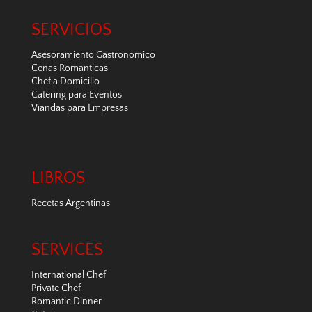
SERVICIOS
Asesoramiento Gastronomico
Cenas Romanticas
Chef a Domicilio
Catering para Eventos
Viandas para Empresas
LIBROS
Recetas Argentinas
SERVICES
International Chef
Private Chef
Romantic Dinner