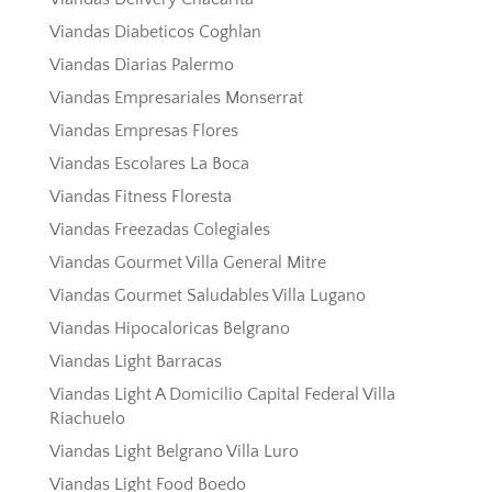
Viandas Diabeticos Coghlan
Viandas Diarias Palermo
Viandas Empresariales Monserrat
Viandas Empresas Flores
Viandas Escolares La Boca
Viandas Fitness Floresta
Viandas Freezadas Colegiales
Viandas Gourmet Villa General Mitre
Viandas Gourmet Saludables Villa Lugano
Viandas Hipocaloricas Belgrano
Viandas Light Barracas
Viandas Light A Domicilio Capital Federal Villa
Riachuelo
Viandas Light Belgrano Villa Luro
Viandas Light Food Boedo