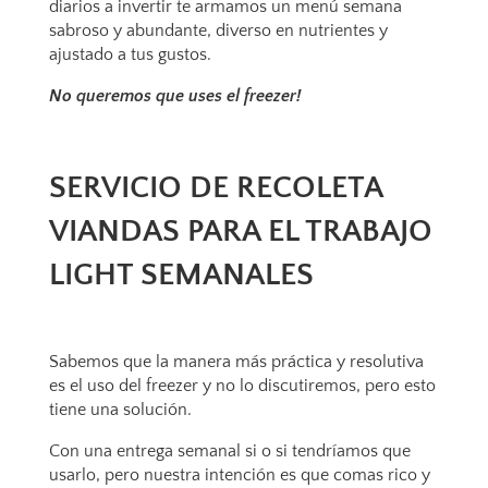
diarios a invertir te armamos un menú semana
sabroso y abundante, diverso en nutrientes y
ajustado a tus gustos.
No queremos que uses el freezer!
SERVICIO DE RECOLETA
VIANDAS PARA EL TRABAJO
LIGHT SEMANALES
Sabemos que la manera más práctica y resolutiva
es el uso del freezer y no lo discutiremos, pero esto
tiene una solución.
Con una entrega semanal si o si tendríamos que
usarlo, pero nuestra intención es que comas rico y