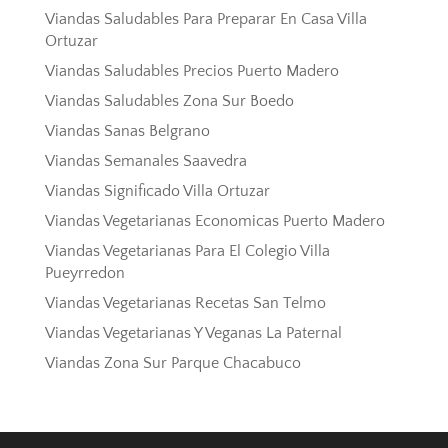
Viandas Saludables Para Preparar En Casa Villa
Ortuzar
Viandas Saludables Precios Puerto Madero
Viandas Saludables Zona Sur Boedo
Viandas Sanas Belgrano
Viandas Semanales Saavedra
Viandas Significado Villa Ortuzar
Viandas Vegetarianas Economicas Puerto Madero
Viandas Vegetarianas Para El Colegio Villa
Pueyrredon
Viandas Vegetarianas Recetas San Telmo
Viandas Vegetarianas Y Veganas La Paternal
Viandas Zona Sur Parque Chacabuco