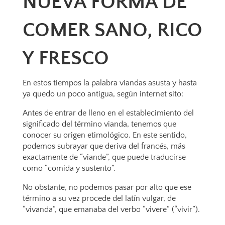
NUEVA FORMA DE
COMER SANO, RICO
Y FRESCO
En estos tiempos la palabra viandas asusta y hasta
ya quedo un poco antigua, según internet sito:
Antes de entrar de lleno en el establecimiento del
significado del término vianda, tenemos que
conocer su origen etimológico. En este sentido,
podemos subrayar que deriva del francés, más
exactamente de “viande”, que puede traducirse
como “comida y sustento”.
No obstante, no podemos pasar por alto que ese
término a su vez procede del latín vulgar, de
“vivanda”, que emanaba del verbo “vivere” (“vivir”).