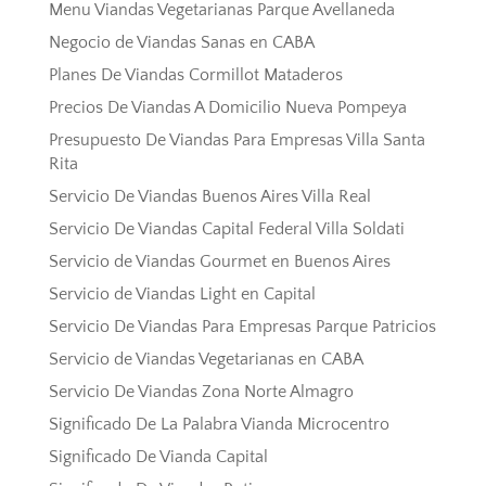
Menu Viandas Vegetarianas Parque Avellaneda
Negocio de Viandas Sanas en CABA
Planes De Viandas Cormillot Mataderos
Precios De Viandas A Domicilio Nueva Pompeya
Presupuesto De Viandas Para Empresas Villa Santa
Rita
Servicio De Viandas Buenos Aires Villa Real
Servicio De Viandas Capital Federal Villa Soldati
Servicio de Viandas Gourmet en Buenos Aires
Servicio de Viandas Light en Capital
Servicio De Viandas Para Empresas Parque Patricios
Servicio de Viandas Vegetarianas en CABA
Servicio De Viandas Zona Norte Almagro
Significado De La Palabra Vianda Microcentro
Significado De Vianda Capital