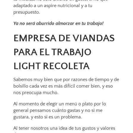
adaptado a un aspire nutricional y a tu
presupuesto.
Ya no será aburrido almorzar en tu trabajo!
EMPRESA DE VIANDAS
PARA EL TRABAJO
LIGHT RECOLETA
Sabemos muy bien que por razones de tiempo y de
bolsillo cada vez es más difícil comer bien, y eso
nos preocupa mucho.
Al momento de elegir un menú o plato por lo
general pensamos cuánto gastas y no si me
gustara, y esto sí es un problema.
Al tener nosotros una idea de tus gustos y valores