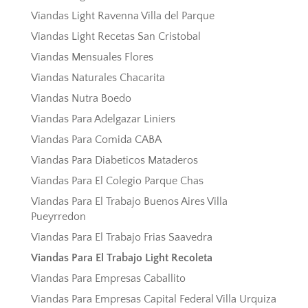
Viandas Light Ravenna Villa del Parque
Viandas Light Recetas San Cristobal
Viandas Mensuales Flores
Viandas Naturales Chacarita
Viandas Nutra Boedo
Viandas Para Adelgazar Liniers
Viandas Para Comida CABA
Viandas Para Diabeticos Mataderos
Viandas Para El Colegio Parque Chas
Viandas Para El Trabajo Buenos Aires Villa
Pueyrredon
Viandas Para El Trabajo Frias Saavedra
Viandas Para El Trabajo Light Recoleta
Viandas Para Empresas Caballito
Viandas Para Empresas Capital Federal Villa Urquiza