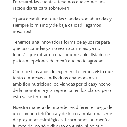
En resumidas cuentas, tenemos que comer una
ración diaria para sobrevivir!
Y para desmitificar que las viandas son aburridas y
siempre lo mismo y de baja calidad llegamos
nosotros!
Tenemos una innovadora forma de ayudarte para
que tus comidas ya no sean aburridas, ya no
tendrás que mirar en una innumerable listado de
platos ni opciones de menú que no te agradan.
Con nuestros años de experiencia hemos visto que
tanto empresas e individuos abandonan su
ambition nutricional de viandas por el easy hecho
de la monotonía y la repetición en los platos, pero
esto ya se termino!
Nuestra manera de proceder es diferente, luego de
una llamada telefónica y de intercambiar una serie
de preguntas estratégicas, te armamos un menú a
tu medida, no sólo diverso en gusto, si no que