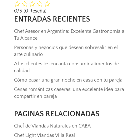
0/5
(0 Reseña)
ENTRADAS RECIENTES
Chef Asesor en Argentina: Excelente Gastronomía a
Tu Alcance
Personas y negocios que desean sobresalir en el
arte culinario
A los clientes les encanta consumir alimentos de
calidad
Cómo pasar una gran noche en casa con tu pareja
Cenas románticas caseras: una excelente idea para
compartir en pareja
PAGINAS RELACIONADAS
Chef de Viandas Naturales en CABA
Chef Light Viandas Villa Real