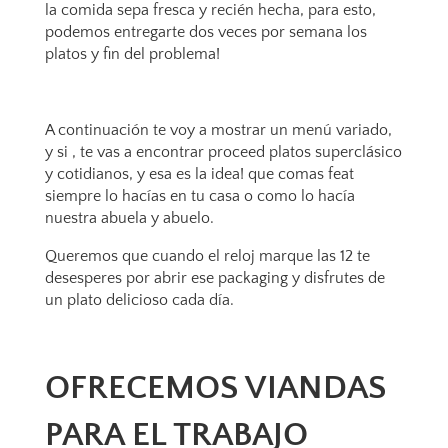
la comida sepa fresca y recién hecha, para esto,
podemos entregarte dos veces por semana los
platos y fin del problema!
A continuación te voy a mostrar un menú variado,
y si , te vas a encontrar proceed platos superclásico
y cotidianos, y esa es la idea! que comas feat
siempre lo hacías en tu casa o como lo hacía
nuestra abuela y abuelo.
Queremos que cuando el reloj marque las 12 te
desesperes por abrir ese packaging y disfrutes de
un plato delicioso cada día.
OFRECEMOS VIANDAS
PARA EL TRABAJO