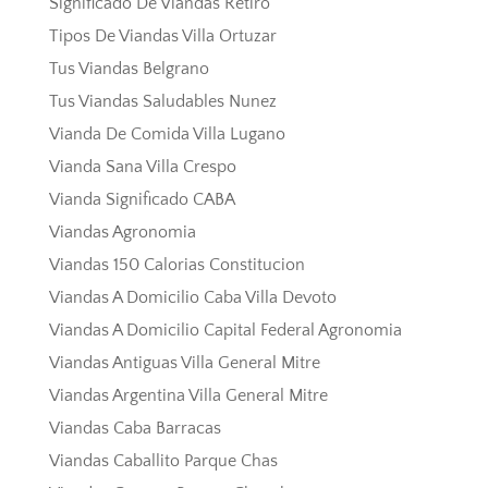
Significado De Viandas Retiro
Tipos De Viandas Villa Ortuzar
Tus Viandas Belgrano
Tus Viandas Saludables Nunez
Vianda De Comida Villa Lugano
Vianda Sana Villa Crespo
Vianda Significado CABA
Viandas Agronomia
Viandas 150 Calorias Constitucion
Viandas A Domicilio Caba Villa Devoto
Viandas A Domicilio Capital Federal Agronomia
Viandas Antiguas Villa General Mitre
Viandas Argentina Villa General Mitre
Viandas Caba Barracas
Viandas Caballito Parque Chas