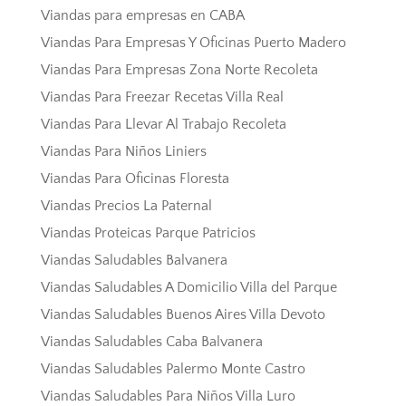
Viandas para empresas en CABA
Viandas Para Empresas Y Oficinas Puerto Madero
Viandas Para Empresas Zona Norte Recoleta
Viandas Para Freezar Recetas Villa Real
Viandas Para Llevar Al Trabajo Recoleta
Viandas Para Niños Liniers
Viandas Para Oficinas Floresta
Viandas Precios La Paternal
Viandas Proteicas Parque Patricios
Viandas Saludables Balvanera
Viandas Saludables A Domicilio Villa del Parque
Viandas Saludables Buenos Aires Villa Devoto
Viandas Saludables Caba Balvanera
Viandas Saludables Palermo Monte Castro
Viandas Saludables Para Niños Villa Luro