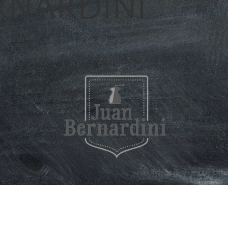
RNARDINI