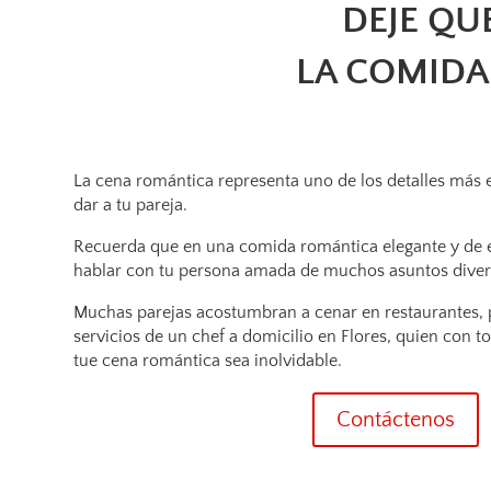
DEJE QU
LA COMIDA
La cena romántica representa uno de los detalles más 
dar a tu pareja.
Recuerda que en una comida romántica elegante y de e
hablar con tu persona amada de muchos asuntos divert
Muchas parejas acostumbran a cenar en restaurantes, p
servicios de un chef a domicilio en Flores, quien con 
tue cena romántica sea inolvidable.
Contáctenos