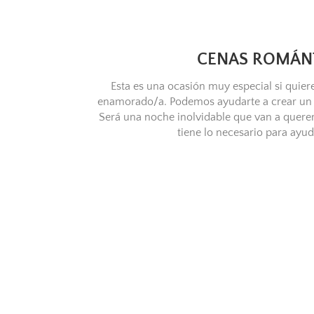
CENAS ROMÁN
Esta es una ocasión muy especial si quiere
enamorado/a. Podemos ayudarte a crear un 
Será una noche inolvidable que van a querer 
tiene lo necesario para ayud