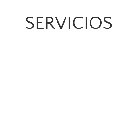
SERVICIOS