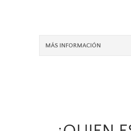
MÁS INFORMACIÓN