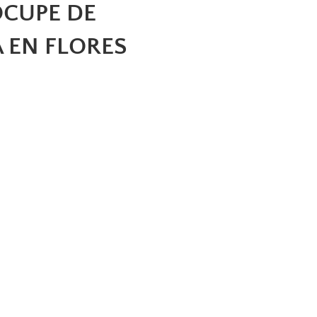
OCUPE DE
 EN FLORES