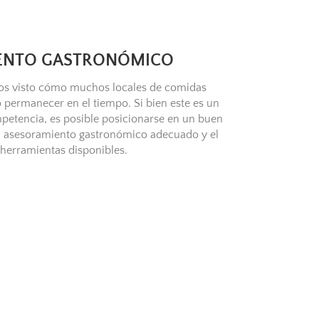
ENTO GASTRONÓMICO
mos visto cómo muchos locales de comidas
 permanecer en el tiempo. Si bien este es un
petencia, es posible posicionarse en un buen
el asesoramiento gastronómico adecuado y el
 herramientas disponibles.