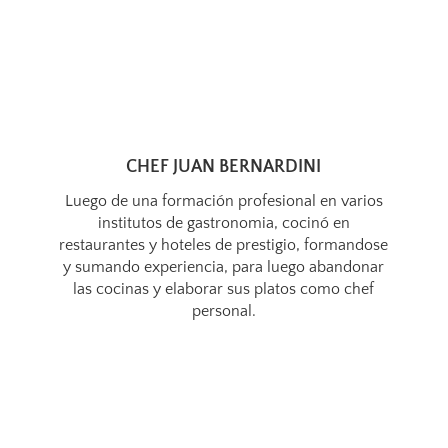
CHEF JUAN BERNARDINI
Luego de una formación profesional en varios
institutos de gastronomia, cocinó en
restaurantes y hoteles de prestigio, formandose
y sumando experiencia, para luego abandonar
las cocinas y elaborar sus platos como chef
personal.