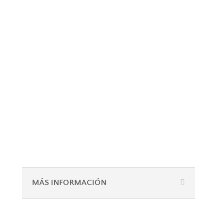
MÁS INFORMACIÓN