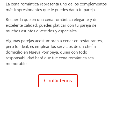
La cena romántica representa uno de los complementos
más impresionantes que le puedes dar a tu pareja.
Recuerda que en una cena romántica elegante y de
excelente calidad, puedes platicar con tu pareja de
muchos asuntos divertidos y especiales.
Algunas parejas acostumbran a cenar en restaurantes,
pero lo ideal, es emplear los servicios de un chef a
domicilio en Nueva Pompeya, quien con todo
responsabilidad hará que tue cena romántica sea
memorable.
Contáctenos