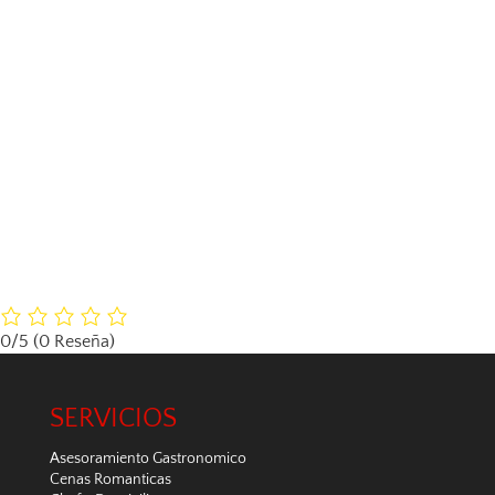
0/5
(0 Reseña)
SERVICIOS
Asesoramiento Gastronomico
Cenas Romanticas