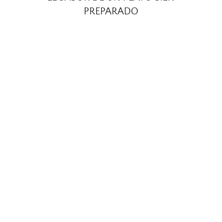
PREPARADO