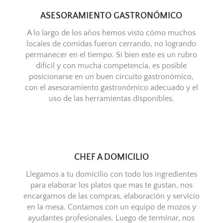
ASESORAMIENTO GASTRONÓMICO
A lo largo de los años hemos visto cómo muchos
locales de comidas fueron cerrando, no logrando
permanecer en el tiempo. Si bien este es un rubro
difícil y con mucha competencia, es posible
posicionarse en un buen circuito gastronómico,
con el asesoramiento gastronómico adecuado y el
uso de las herramientas disponibles.
CHEF A DOMICILIO
Llegamos a tu domicilio con todo los ingredientes
para elaborar los platos que mas te gustan, nos
encargamos de las compras, elaboración y servicio
en la mesa. Contamos con un equipo de mozos y
ayudantes profesionales. Luego de terminar, nos