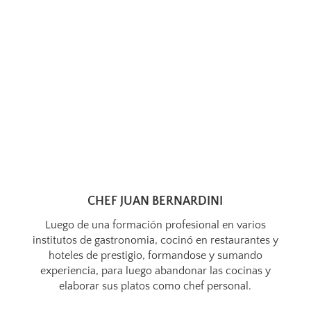
CHEF JUAN BERNARDINI
Luego de una formación profesional en varios
institutos de gastronomia, cocinó en restaurantes y
hoteles de prestigio, formandose y sumando
experiencia, para luego abandonar las cocinas y
elaborar sus platos como chef personal.