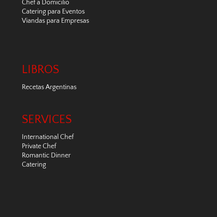
Chef a Domicilio
Catering para Eventos
Viandas para Empresas
LIBROS
Recetas Argentinas
SERVICES
International Chef
Private Chef
Romantic Dinner
Catering