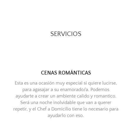
SERVICIOS
CENAS ROMÁNTICAS
Esta es una ocasión muy especial si quiere lucirse,
para agasajar a su enamorado/a. Podemos
ayudarte a crear un ambiente calido y romantico.
Será una noche inolvidable que van a querer
repetir, y el Chef a Domicilio tiene lo necesario para
ayudarlo con eso.