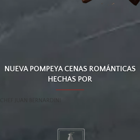
NUEVA POMPEYA CENAS ROMÁNTICAS
HECHAS POR
CHEF JUAN BERNARDINI