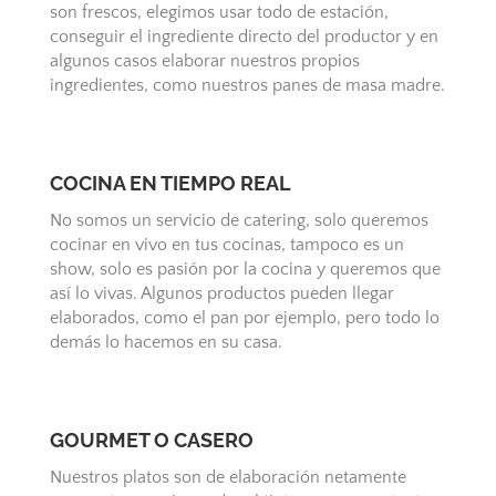
son frescos, elegimos usar todo de estación,
conseguir el ingrediente directo del productor y en
algunos casos elaborar nuestros propios
ingredientes, como nuestros panes de masa madre.
COCINA EN TIEMPO REAL
No somos un servicio de catering, solo queremos
cocinar en vivo en tus cocinas, tampoco es un
show, solo es pasión por la cocina y queremos que
así lo vivas. Algunos productos pueden llegar
elaborados, como el pan por ejemplo, pero todo lo
demás lo hacemos en su casa.
GOURMET O CASERO
Nuestros platos son de elaboración netamente