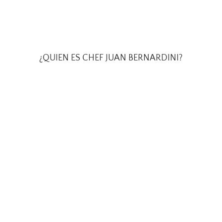
¿QUIEN ES CHEF JUAN BERNARDINI?