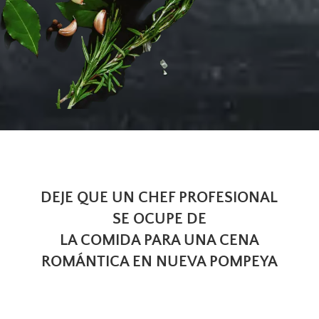
DEJE QUE UN CHEF PROFESIONAL
SE OCUPE DE
LA COMIDA PARA UNA CENA
ROMÁNTICA EN NUEVA POMPEYA