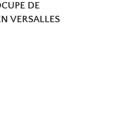
OCUPE DE
N VERSALLES