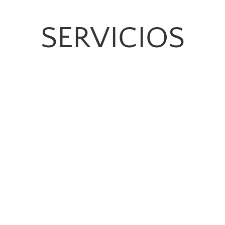
SERVICIOS