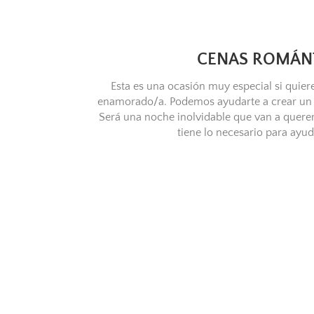
CENAS ROMÁN
Esta es una ocasión muy especial si quiere
enamorado/a. Podemos ayudarte a crear un 
Será una noche inolvidable que van a querer 
tiene lo necesario para ayud