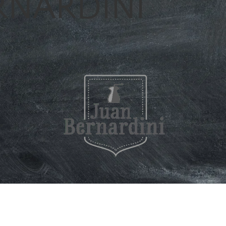
RNARDINI