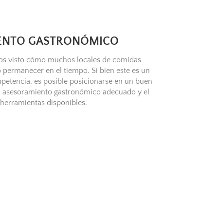
ENTO GASTRONÓMICO
mos visto cómo muchos locales de comidas
 permanecer en el tiempo. Si bien este es un
petencia, es posible posicionarse en un buen
el asesoramiento gastronómico adecuado y el
 herramientas disponibles.