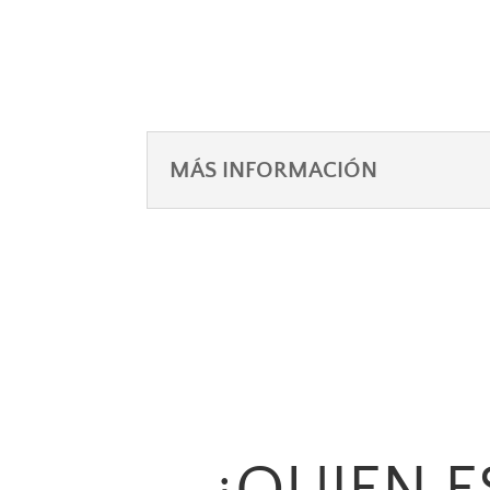
MÁS INFORMACIÓN