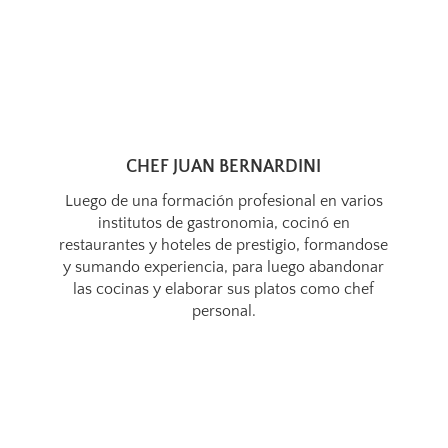
CHEF JUAN BERNARDINI
Luego de una formación profesional en varios
institutos de gastronomia, cocinó en
restaurantes y hoteles de prestigio, formandose
y sumando experiencia, para luego abandonar
las cocinas y elaborar sus platos como chef
personal.