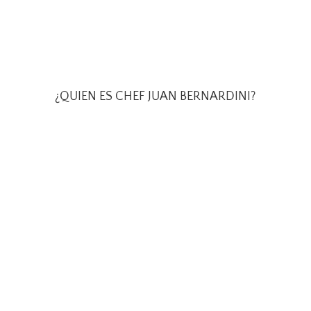
¿QUIEN ES CHEF JUAN BERNARDINI?