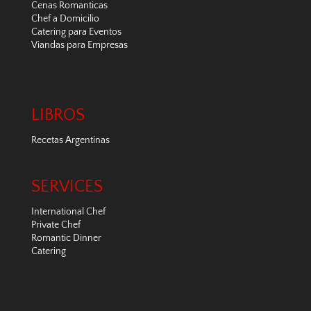
Cenas Romanticas
Chef a Domicilio
Catering para Eventos
Viandas para Empresas
LIBROS
Recetas Argentinas
SERVICES
International Chef
Private Chef
Romantic Dinner
Catering