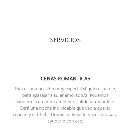
SERVICIOS
CENAS ROMÁNTICAS
Esta es una ocasión muy especial si quiere lucirse,
para agasajar a su enamorado/a. Podemos
ayudarte a crear un ambiente calido y romantico.
Será una noche inolvidable que van a querer
repetir, y el Chef a Domicilio tiene lo necesario para
ayudarlo con eso.