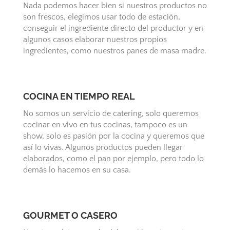
Nada podemos hacer bien si nuestros productos no
son frescos, elegimos usar todo de estación,
conseguir el ingrediente directo del productor y en
algunos casos elaborar nuestros propios
ingredientes, como nuestros panes de masa madre.
COCINA EN TIEMPO REAL
No somos un servicio de catering, solo queremos
cocinar en vivo en tus cocinas, tampoco es un
show, solo es pasión por la cocina y queremos que
así lo vivas. Algunos productos pueden llegar
elaborados, como el pan por ejemplo, pero todo lo
demás lo hacemos en su casa.
GOURMET O CASERO