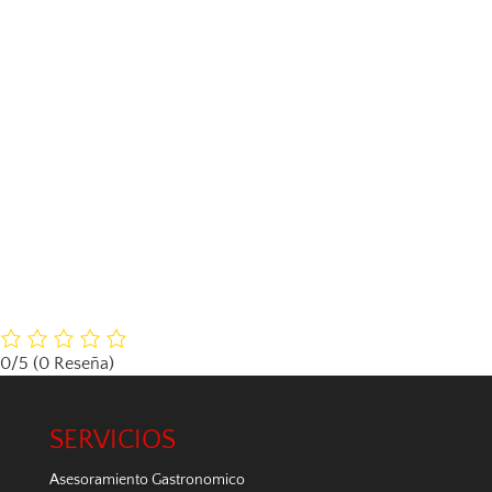
0/5
(0 Reseña)
SERVICIOS
Asesoramiento Gastronomico