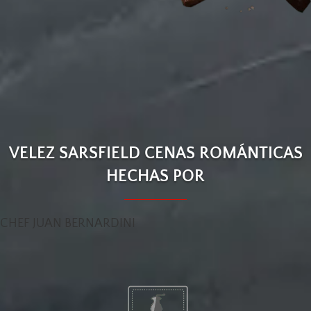
VELEZ SARSFIELD CENAS ROMÁNTICAS
HECHAS POR
CHEF JUAN BERNARDINI