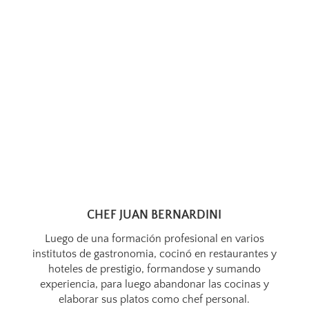
CHEF JUAN BERNARDINI
Luego de una formación profesional en varios
institutos de gastronomia, cocinó en restaurantes y
hoteles de prestigio, formandose y sumando
experiencia, para luego abandonar las cocinas y
elaborar sus platos como chef personal.