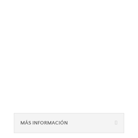
MÁS INFORMACIÓN