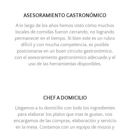
ASESORAMIENTO GASTRONÓMICO
A lo largo de los años hemos visto cómo muchos
locales de comidas fueron cerrando, no logrando
permanecer en el tiempo. Si bien este es un rubro
difícil y con mucha competencia, es posible
posicionarse en un buen circuito gastronómico,
con el asesoramiento gastronómico adecuado y el
uso de las herramientas disponibles.
CHEF A DOMICILIO
Llegamos a tu domicilio con todo los ingredientes
para elaborar los platos que mas te gustan, nos
encargamos de las compras, elaboración y servicio
en la mesa. Contamos con un equipo de mozos y