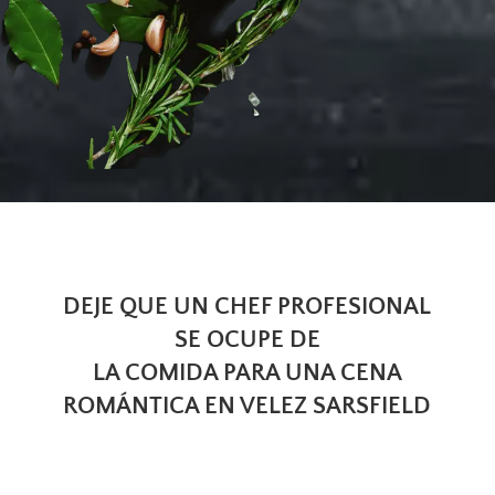
DEJE QUE UN CHEF PROFESIONAL
SE OCUPE DE
LA COMIDA PARA UNA CENA
ROMÁNTICA EN VELEZ SARSFIELD