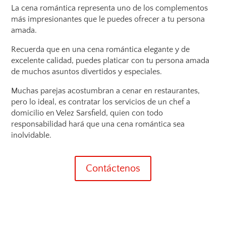
La cena romántica representa uno de los complementos
más impresionantes que le puedes ofrecer a tu persona
amada.
Recuerda que en una cena romántica elegante y de
excelente calidad, puedes platicar con tu persona amada
de muchos asuntos divertidos y especiales.
Muchas parejas acostumbran a cenar en restaurantes,
pero lo ideal, es contratar los servicios de un chef a
domicilio en Velez Sarsfield, quien con todo
responsabilidad hará que una cena romántica sea
inolvidable.
Contáctenos