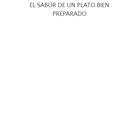
EL SABOR DE UN PLATO BIEN
PREPARADO